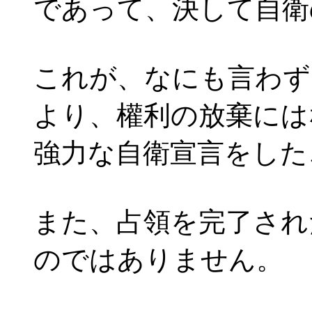
であって、決して自衛
これが、なにも言わず
より、權利の放棄には
強力な自衛宣言をした
また、占領を完了され
のではありません。