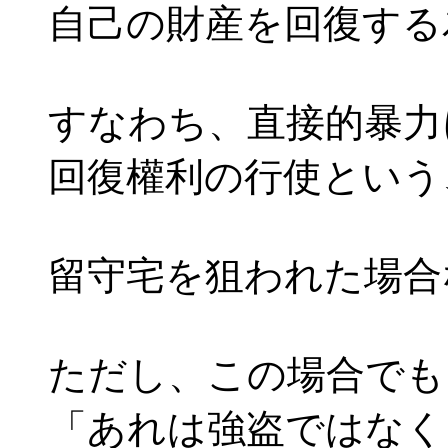
自己の財産を回復する
すなわち、直接的暴力
回復權利の行使という
留守宅を狙われた場合
ただし、この場合でも
「あれは強盗ではなく