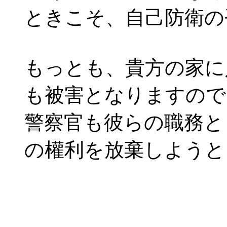
ときこそ、自己防衛の
もっとも、貴方の家に
も被害となりますので
警察官も彼らの職務と
の權利を放棄しようと