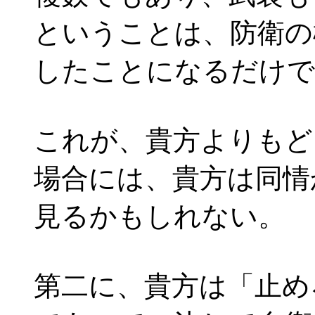
ということは、防衛の
したことになるだけで
これが、貴方よりもど
場合には、貴方は同情
見るかもしれない。
第二に、貴方は「止め