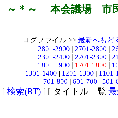
～＊～ 本会議場 市
ログファイル >>
最新へもど
2801-2900
|
2701-2800
|
2
2301-2400
|
2201-2300
|
2
1801-1900
|
1701-1800
|
1
1301-1400
|
1201-1300
|
1101-
701-800
|
601-700
|
501-
[
検索(RT)
] [ タイトル一覧
最