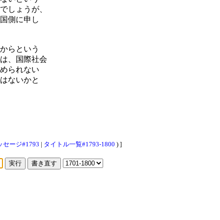
でしょうが、
国側に申し
からという
は、国際社会
められない
はないかと
セージ#1793
|
タイトル一覧#1793-1800
) ]