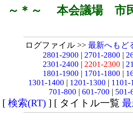
～＊～ 本会議場 市
ログファイル >>
最新へもど
2801-2900
|
2701-2800
|
2
2301-2400
|
2201-2300
|
2
1801-1900
|
1701-1800
|
1
1301-1400
|
1201-1300
|
1101-
701-800
|
601-700
|
501-
[
検索(RT)
] [ タイトル一覧
最