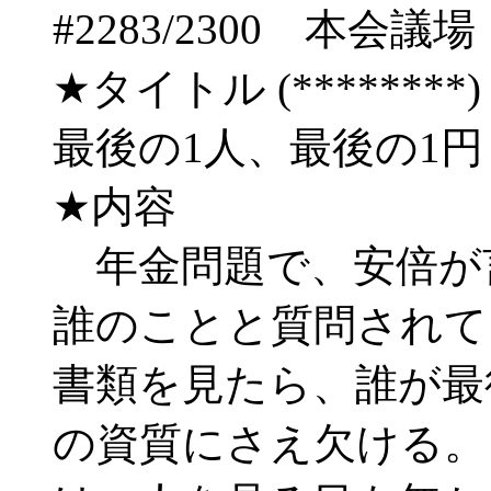
#2283/2300 
★タイトル (********) 08/
最後の1人、最後の1
★内容
年金問題で、安倍が
誰のことと質問されて
書類を見たら、誰が最
の資質にさえ欠ける。