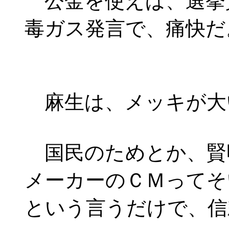
公金を使えば、選挙
毒ガス発言で、痛快だ
麻生は、メッキが大
国民のためとか、賢
メーカーのＣＭってそ
という言うだけで、信