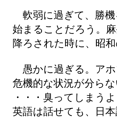
軟弱に過ぎて、勝機
始まることだろう。麻
降ろされた時に、昭和
愚かに過ぎる。アホブ
危機的な状況が分らな
・・・臭ってしまうよ
英語は話せても、日本