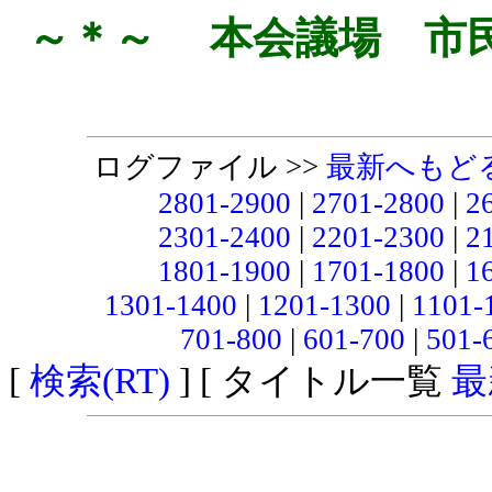
～＊～ 本会議場 市
ログファイル >>
最新へもど
2801-2900
|
2701-2800
|
2
2301-2400
|
2201-2300
|
2
1801-1900
|
1701-1800
|
1
1301-1400
|
1201-1300
|
1101-
701-800
|
601-700
|
501-
[
検索(RT)
] [ タイトル一覧
最