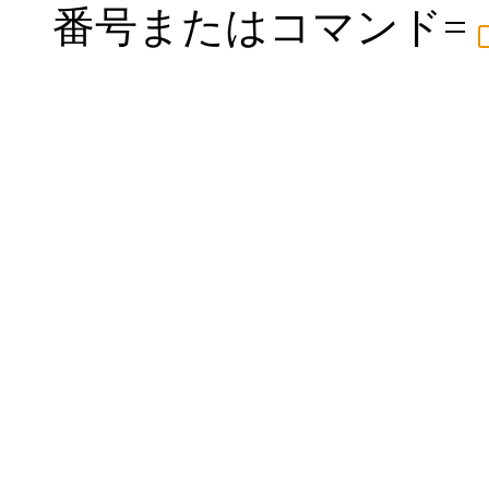
番号またはコマンド=