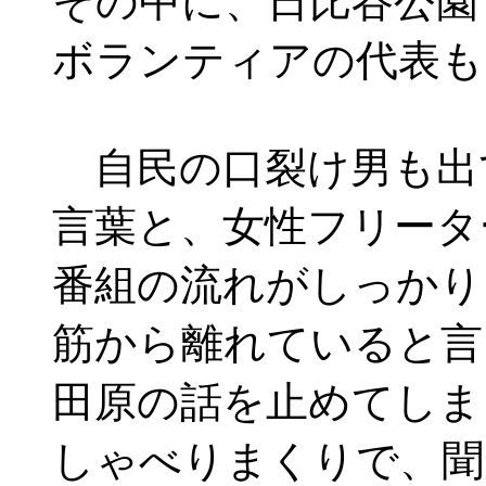
その中に、日比谷公園
ボランティアの代表も
自民の口裂け男も出
言葉と、女性フリータ
番組の流れがしっかり
筋から離れていると言
田原の話を止めてしま
しゃべりまくりで、聞