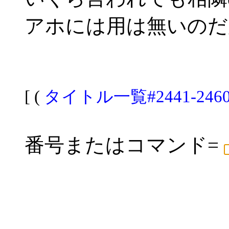
アホには用は無いのだ
[ (
タイトル一覧#2441-246
番号またはコマンド=