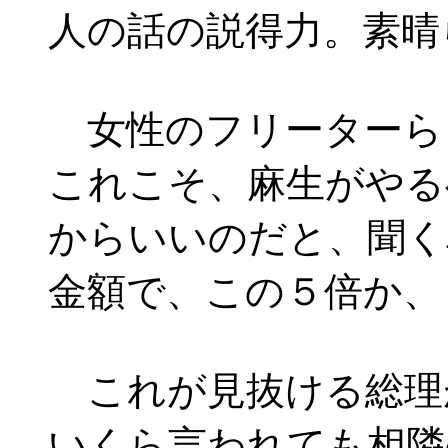
人の話の説得力。素晴
女性のフリーターら
これこそ、麻生がやる
からいいのだと、聞く
金額で、この５倍か、
これが見抜ける総理
いくら言われても相隣