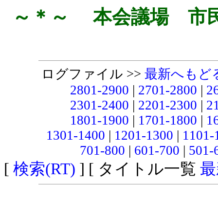
～＊～ 本会議場 市
ログファイル >>
最新へもど
2801-2900
|
2701-2800
|
2
2301-2400
|
2201-2300
|
2
1801-1900
|
1701-1800
|
1
1301-1400
|
1201-1300
|
1101-
701-800
|
601-700
|
501-
[
検索(RT)
] [ タイトル一覧
最