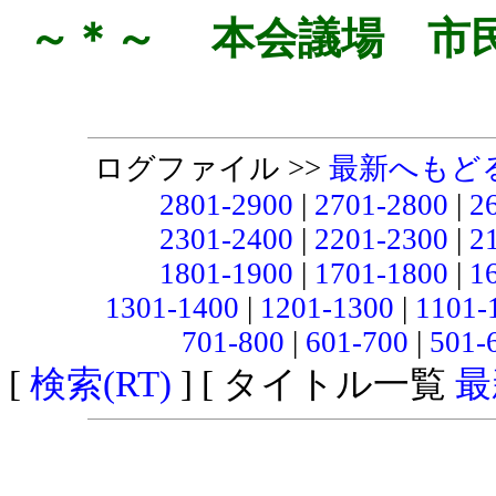
～＊～ 本会議場 市
ログファイル >>
最新へもど
2801-2900
|
2701-2800
|
2
2301-2400
|
2201-2300
|
2
1801-1900
|
1701-1800
|
1
1301-1400
|
1201-1300
|
1101-
701-800
|
601-700
|
501-
[
検索(RT)
] [ タイトル一覧
最