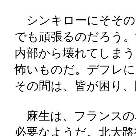
シンキローにそその
でも頑張るのだろう。
内部から壊れてしまう
怖いものだ。デフレに
その間は、皆が困り、
麻生は、フランスの
必要なようだ。北大路