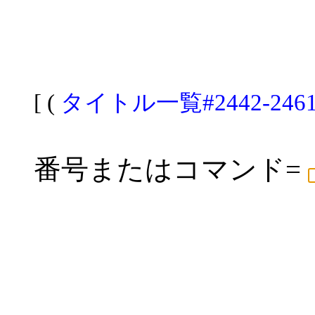
[ (
タイトル一覧#2442-246
番号またはコマンド=