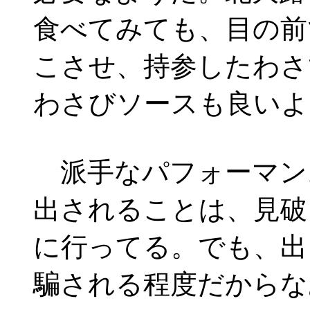
食べてみても、目の前
こさせ、持参したわさ
わさびソースも良いよ
派手なパフォーマン
出されることは、見破
に行ってる。でも、出
騙される程度だからな