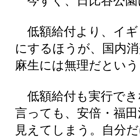
今すぐ、日比谷公園
低額給付より、イギ
にするほうが、国内消
麻生には無理だという
低額給付も実行でき
言っても、安倍・福田
見えてしまう。自分だ