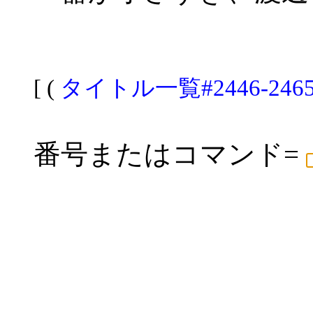
[ (
タイトル一覧#2446-246
番号またはコマンド=