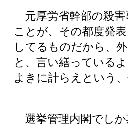
元厚労省幹部の殺害
ことが、その都度発表
してるものだから、外
と、言い繕っているよ
よきに計らえという、
選挙管理内閣でしか