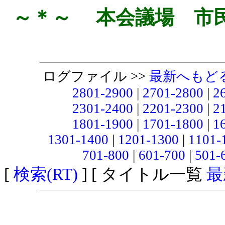
～＊～ 本会議場 市
ログファイル >>
最新へもど
2801-2900
|
2701-2800
|
2
2301-2400
|
2201-2300
|
2
1801-1900
|
1701-1800
|
1
1301-1400
|
1201-1300
|
1101-
701-800
|
601-700
|
501-
[
検索(RT)
] [ タイトル一覧
最