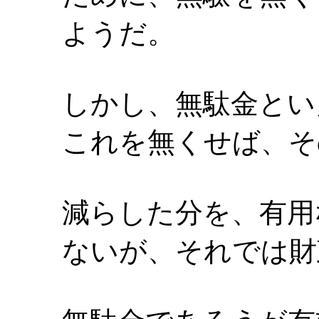
ようだ。
しかし、無駄金とい
これを無くせば、そ
減らした分を、有用
ないが、それでは財