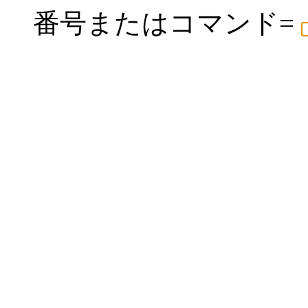
番号またはコマンド=