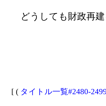
どうしても財政再建
[ (
タイトル一覧#2480-249