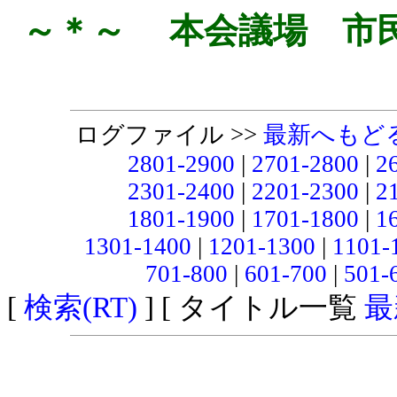
～＊～ 本会議場 市
ログファイル >>
最新へもど
2801-2900
|
2701-2800
|
2
2301-2400
|
2201-2300
|
2
1801-1900
|
1701-1800
|
1
1301-1400
|
1201-1300
|
1101-
701-800
|
601-700
|
501-
[
検索(RT)
] [ タイトル一覧
最