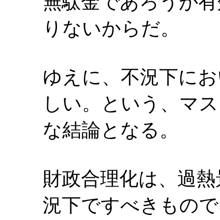
無駄金であろうが有
りないからだ。
ゆえに、不況下にお
しい。という、マス
な結論となる。
財政合理化は、過熱
況下ですべきもので