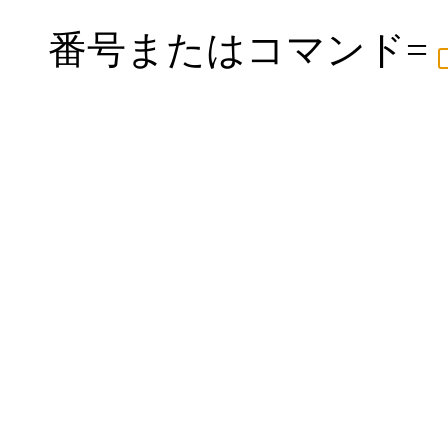
番号またはコマンド=