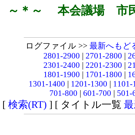
～＊～ 本会議場 市
ログファイル >>
最新へもど
2801-2900
|
2701-2800
|
2
2301-2400
|
2201-2300
|
2
1801-1900
|
1701-1800
|
1
1301-1400
|
1201-1300
|
1101-
701-800
|
601-700
|
501-
[
検索(RT)
] [ タイトル一覧
最