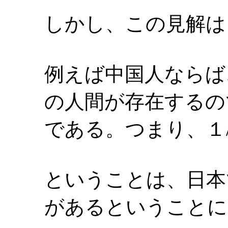
しかし、この見解は
例えば中国人ならば
の人間が存在するの
である。つまり、１/
ということは、日本
があるということに