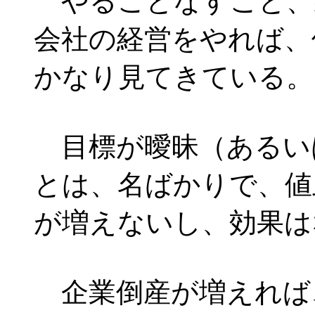
やることなすこと、
会社の経営をやれば、
かなり見てきている。
目標が曖昧（あるい
とは、名ばかりで、値
が増えないし、効果は
企業倒産が増えれば