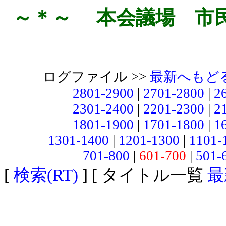
～＊～ 本会議場 市
ログファイル >>
最新へもど
2801-2900
|
2701-2800
|
2
2301-2400
|
2201-2300
|
2
1801-1900
|
1701-1800
|
1
1301-1400
|
1201-1300
|
1101-
701-800
|
601-700
|
501-
[
検索(RT)
] [ タイトル一覧
最