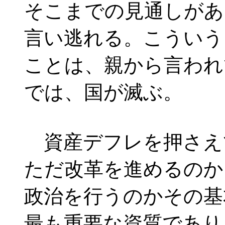
そこまでの見通しがあ
言い逃れる。こういう
ことは、親から言われ
では、国が滅ぶ。
資産デフレを押さえ
ただ改革を進めるのか
政治を行うのかその基
最も重要な資質であり