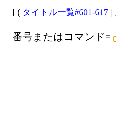
[ (
タイトル一覧#601-617
|
番号またはコマンド=