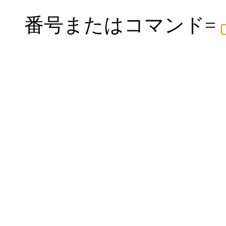
番号またはコマンド=