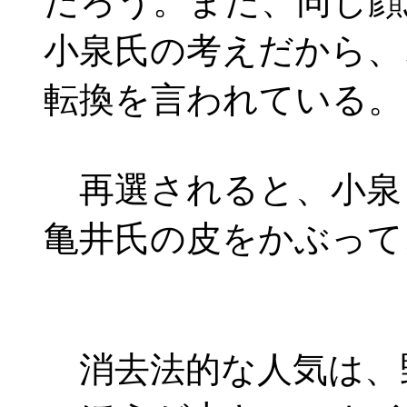
だろう。また、同じ顔
小泉氏の考えだから、
転換を言われている。
再選されると、小泉
亀井氏の皮をかぶって
消去法的な人気は、