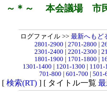
～＊～ 本会議場 市
ログファイル >>
最新へもど
2801-2900
|
2701-2800
|
2
2301-2400
|
2201-2300
|
2
1801-1900
|
1701-1800
|
1
1301-1400
|
1201-1300
|
1101-
701-800
|
601-700
|
501-
[
検索(RT)
] [ タイトル一覧
最