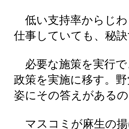
低い支持率からじわ
仕事していても、秘訣
必要な施策を実行で
政策を実施に移す。野
姿にその答えがあるの
マスコミが麻生の揚