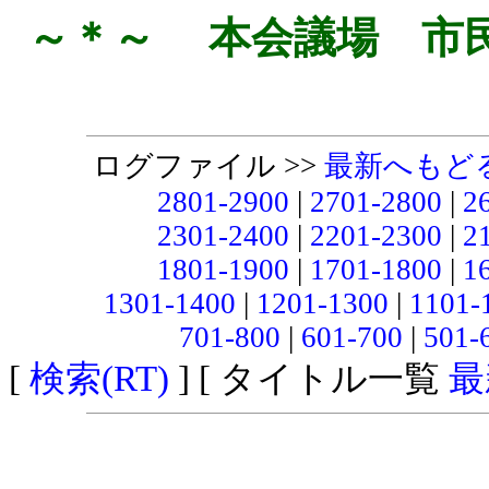
～＊～ 本会議場 市
ログファイル >>
最新へもど
2801-2900
|
2701-2800
|
2
2301-2400
|
2201-2300
|
2
1801-1900
|
1701-1800
|
1
1301-1400
|
1201-1300
|
1101-
701-800
|
601-700
|
501-
[
検索(RT)
] [ タイトル一覧
最