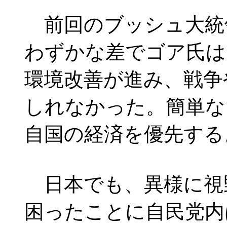
前回のブッシュ大統
わずかな差でゴア氏は
環境改善が進み、戦争
しれなかった。簡単な
自国の経済を優先する
日本でも、異様に視
困ったことに自民党内