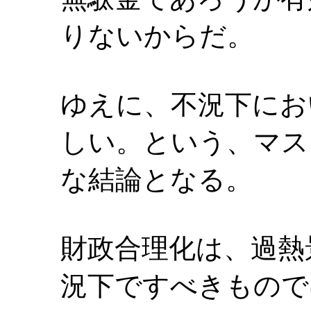
りないからだ。
ゆえに、不況下にお
しい。という、マス
な結論となる。
財政合理化は、過熱
況下ですべきもので