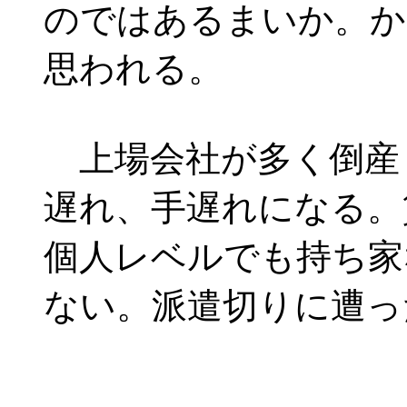
のではあるまいか。か
思われる。
上場会社が多く倒産
遅れ、手遅れになる。
個人レベルでも持ち家
ない。派遣切りに遭っ