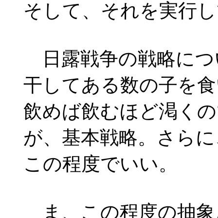
そして、それを実行し
日露戦争の戦略につ
干してある数の子を食
飲めば飲むほど渇くの
が、基本戦略。さらに
この程度でいい。
ま、この程度の抽象