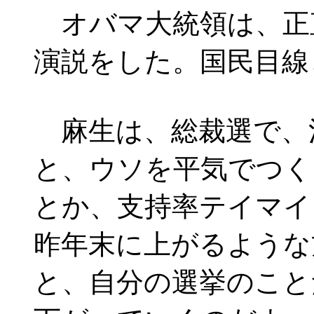
オバマ大統領は、正
演説をした。国民目線
麻生は、総裁選で、
と、ウソを平気でつく
とか、支持率テイマイ
昨年末に上がるような
と、自分の選挙のこと