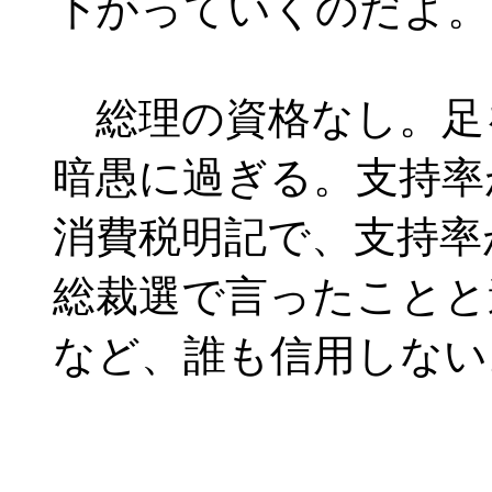
下がっていくのだよ。
総理の資格なし。足
暗愚に過ぎる。支持率
消費税明記で、支持率
総裁選で言ったことと
など、誰も信用しない