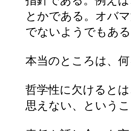
指針である。例えば
とかである。オバマ
でないようでもある
本当のところは、何
哲学性に欠けるとは
思えない、というこ