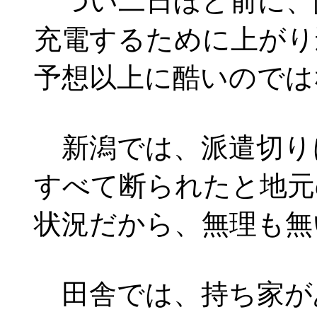
つい二日ほど前に、
充電するために上がり
予想以上に酷いのでは
新潟では、派遣切り
すべて断られたと地元
状況だから、無理も無
田舎では、持ち家が