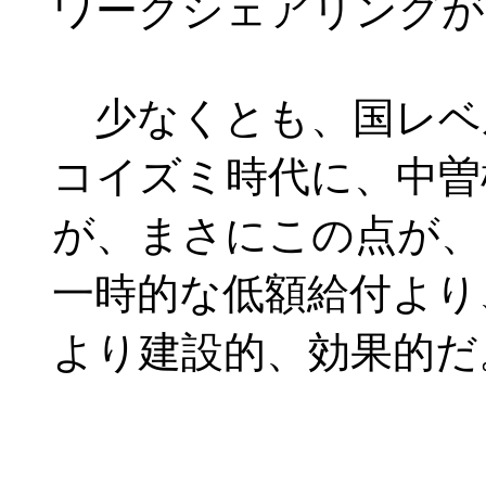
ワークシェアリングが
少なくとも、国レベ
コイズミ時代に、中曽
が、まさにこの点が、
一時的な低額給付より
より建設的、効果的だ