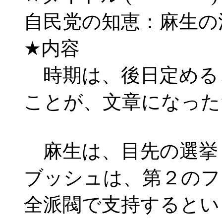
自民党の知恵：麻生の
★内容
時期は、後日定める
ことが、文章になった
麻生は、目先の選挙
ブッシュは、第２のフ
全派閥で支持するとい