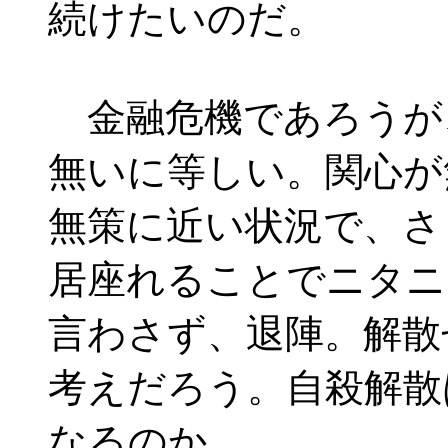
続けたいのだ。
金融危機であろうが
無いに等しい。関心が
無策に近い状況で、さ
居座れることでニタニ
言わさず、退陣。解散
考えだろう。自殺解散
なるのか。