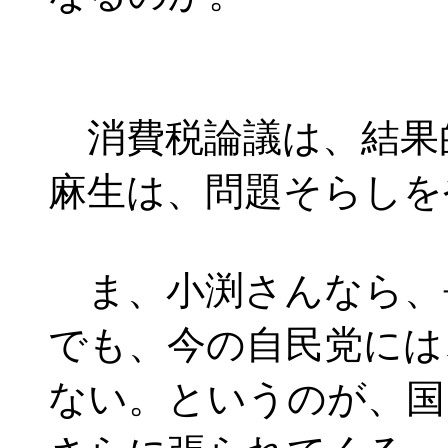
消費税論議は、結果
麻生は、問題そらしを
ま、小渕さんなら、
でも、今の自民党には
ない。というのが、国