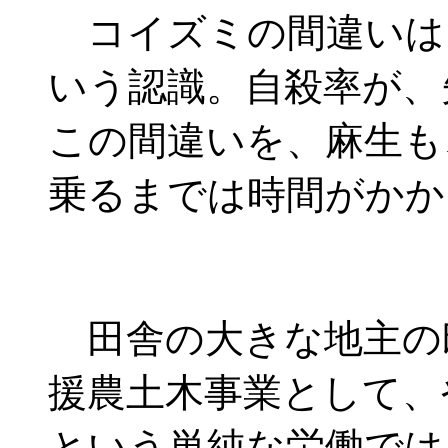
コイズミの間違いは
いう認識。自殺率が、
この間違いを、麻生も
乗るまでは時間がかか
田舎の大きな地主の
援農土木事業として、
という単純な労働では