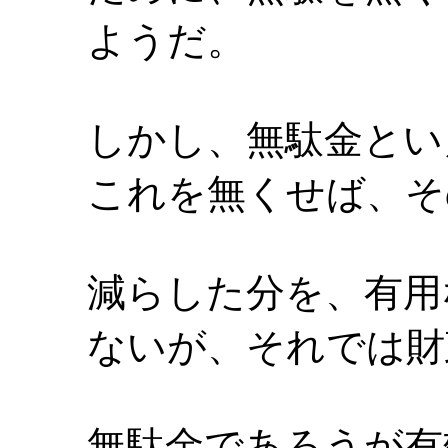
ようだ。
しかし、無駄金とい
これを無くせば、そ
減らした分を、有用
ないが、それでは財
無駄金であろうが有