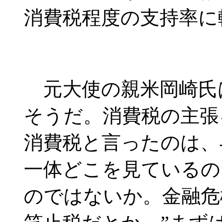
消費税程度の支持率に
元大使の親米岡崎氏
そうだ。消費税の主張
消費税と言ったのは、
一体どこを見ているの
のではないか。金融危