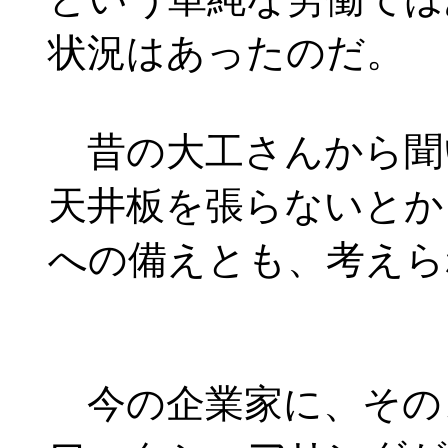
状況はあったのだ。
昔の大工さんから聞
天井板を張らないとか
への備えとも、考えら
今の企業家に、その