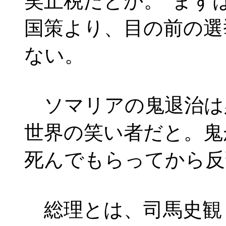
笑止税だとか。”まず
国策より、目の前の選
ない。
ソマリアの鬼退治は
世界の笑い者だと。鬼
死んでもらってから反
総理とは、司馬史観