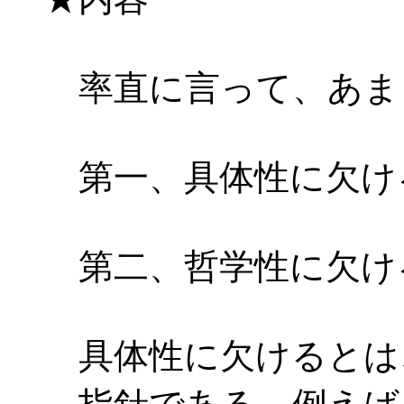
率直に言って、あま
第一、具体性に欠け
第二、哲学性に欠け
具体性に欠けるとは