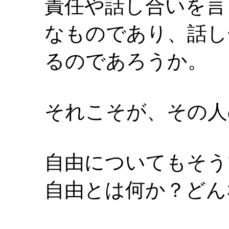
責任や話し合いを言
なものであり、話し
るのであろうか。
それこそが、その人
自由についてもそう
自由とは何か？どん