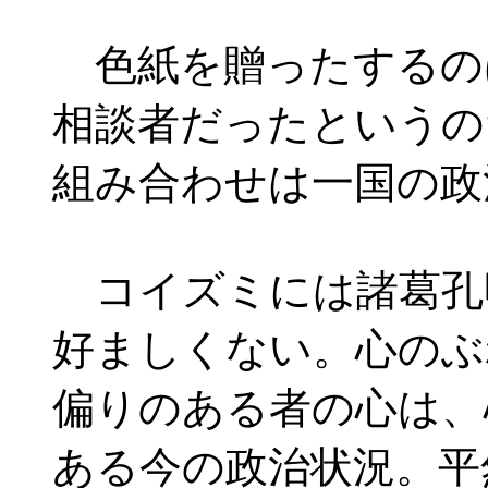
色紙を贈ったするの
相談者だったというの
組み合わせは一国の政
コイズミには諸葛孔
好ましくない。心のぶ
偏りのある者の心は、
ある今の政治状況。平