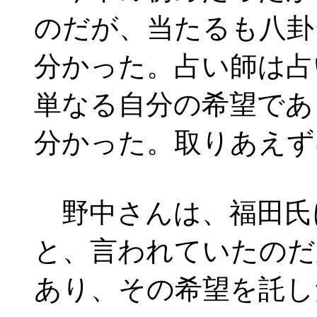
のだが、当たるも八卦
分かった。占い師は占
単なる自分の希望であ
分かった。取りあえず
野中さんは、福田氏
と、言われていたのだ
あり、その希望を託し