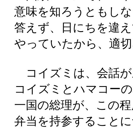
意味を知ろうともしな
答えず、日にちを違え
やっていたから、適切
コイズミは、会話が
コイズミとハマコーの
一国の総理が、この程
弁当を持参することに