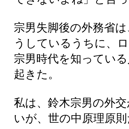
宗男失脚後の外務省は
うしているうちに、ロ
宗男時代を知っている
起きた。
私は、鈴木宗男の外交
いが、世の中原理原則