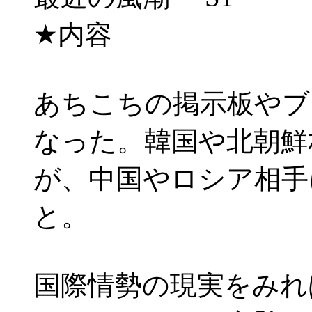
★内容
あちこちの掲示板やブ
なった。韓国や北朝鮮
が、中国やロシア相手
と。
国際情勢の現実をみれ