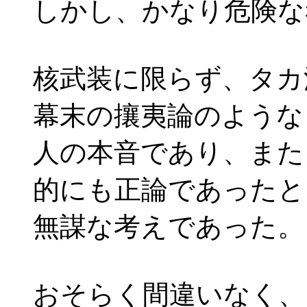
しかし、かなり危険な
核武装に限らず、タカ
幕末の攘夷論のような
人の本音であり、また
的にも正論であったと
無謀な考えであった。
おそらく間違いなく、