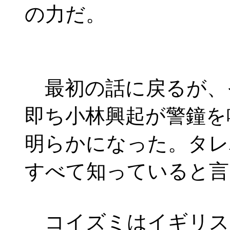
の力だ。
最初の話に戻るが、
即ち小林興起が警鐘を
明らかになった。タレ
すべて知っていると言
コイズミはイギリス