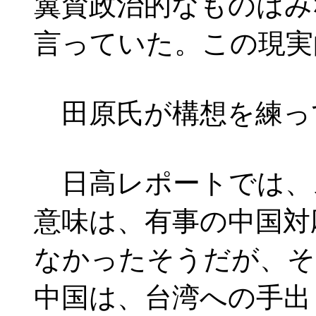
翼賛政治的なものはみ
言っていた。この現実
田原氏が構想を練っ
日高レポートでは、
意味は、有事の中国対
なかったそうだが、そ
中国は、台湾への手出