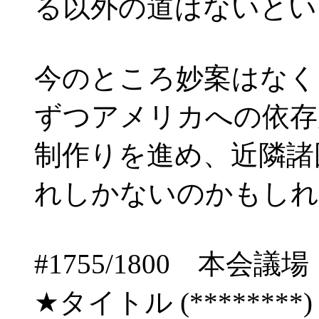
る以外の道はないとい
今のところ妙案はなく
ずつアメリカへの依存
制作りを進め、近隣諸
れしかないのかもしれ
#1755/1800 
★タイトル (********) 06/