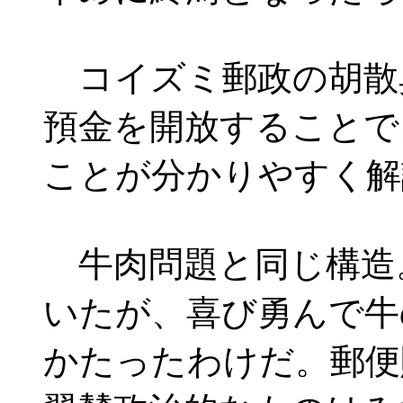
コイズミ郵政の胡散
預金を開放することで
ことが分かりやすく解
牛肉問題と同じ構造
いたが、喜び勇んで牛
かたったわけだ。郵便