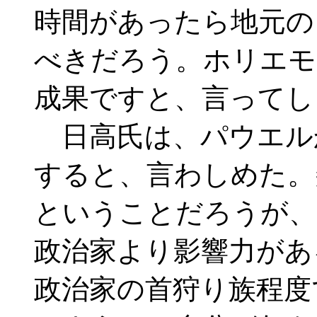
時間があったら地元の
べきだろう。ホリエモ
成果ですと、言ってし
日高氏は、パウエル
すると、言わしめた。
ということだろうが、
政治家より影響力があ
政治家の首狩り族程度