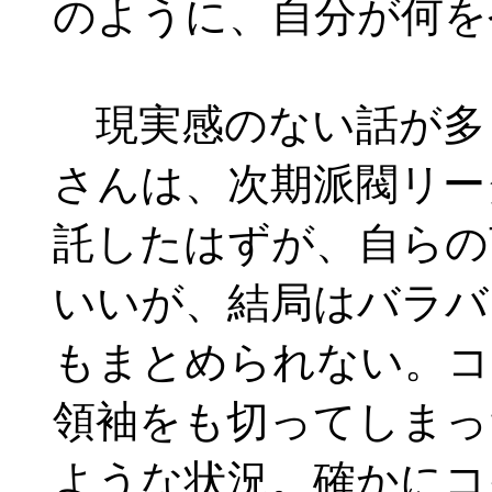
のように、自分が何を
現実感のない話が多
さんは、次期派閥リー
託したはずが、自らの
いいが、結局はバラバ
もまとめられない。コ
領袖をも切ってしまっ
ような状況。確かにコ