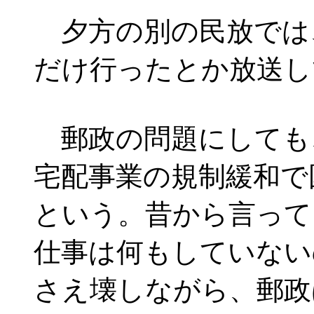
夕方の別の民放では
だけ行ったとか放送し
郵政の問題にしても
宅配事業の規制緩和で
という。昔から言って
仕事は何もしていない
さえ壊しながら、郵政