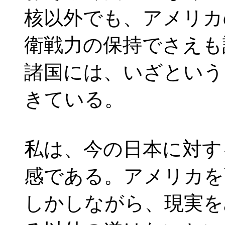
核以外でも、アメリカ
衛戦力の保持でさえも
諸国には、いざという
きている。
私は、今の日本に対す
感である。アメリカを
しかしながら、現実を