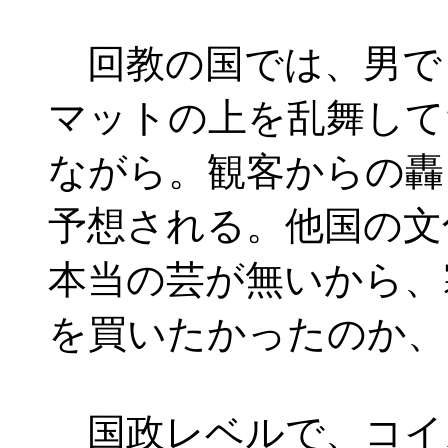
回教の国では、男で
マットの上を乱舞して
ながら。観客からの轟
予想される。他国の文
本当の芸が無いから、
を買いたかったのか、
国政レベルで、コイ