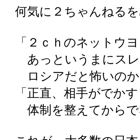
何気に２ちゃんねるを
「２ｃｈのネットウヨ
あっというまにスレ
ロシアだと怖いのか
「正直、相手がでかす
体制を整えてからで