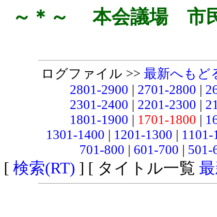
～＊～ 本会議場 市
ログファイル >>
最新へもど
2801-2900
|
2701-2800
|
2
2301-2400
|
2201-2300
|
2
1801-1900
|
1701-1800
|
1
1301-1400
|
1201-1300
|
1101-
701-800
|
601-700
|
501-
[
検索(RT)
] [ タイトル一覧
最