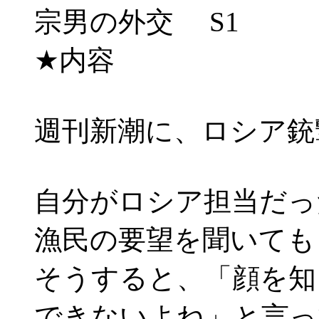
宗男の外交 S1
★内容
週刊新潮に、ロシア銃
自分がロシア担当だっ
漁民の要望を聞いても
そうすると、「顔を知
できないよね」と言っ