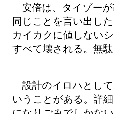
安倍は、タイゾーが
同じことを言い出した
カイカクに値しないシ
すべて壊される。無駄
設計のイロハとして
いうことがある。詳細
になりごみでしかない