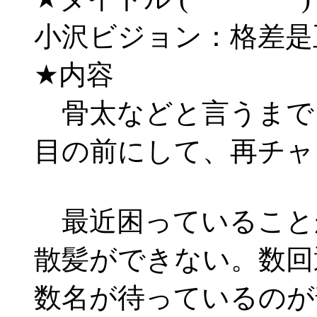
小沢ビジョン：格差
★内容
骨太などと言うまで
目の前にして、再チャ
最近困っていること
散髪ができない。数回
数名が待っているのが