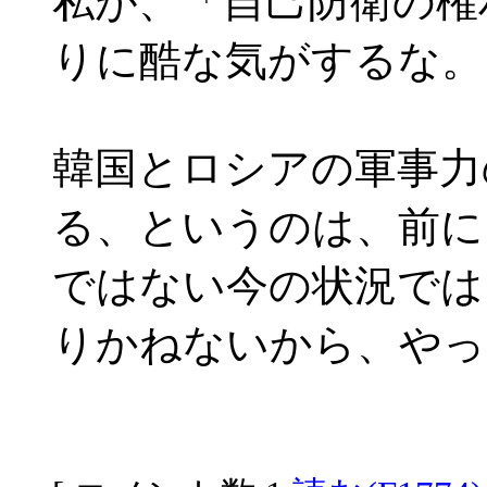
私が、「自己防衛の権
りに酷な気がするな。
韓国とロシアの軍事力
る、というのは、前に
ではない今の状況では
りかねないから、やっ