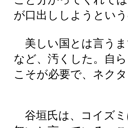
が口出ししようという
美しい国とは言うま
など、汚くした。自ら
こそが必要で、ネクタ
谷垣氏は、コイズミ