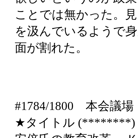
ことでは無かった。見
を汲んでいるようで身
面が割れた。
#1784/1800 
★タイトル (********) 06/