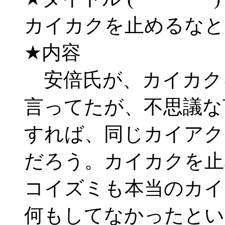
カイカクを止めるな
★内容
安倍氏が、カイカク
言ってたが、不思議な
すれば、同じカイアク
だろう。カイカクを止
コイズミも本当のカイ
何もしてなかったとい