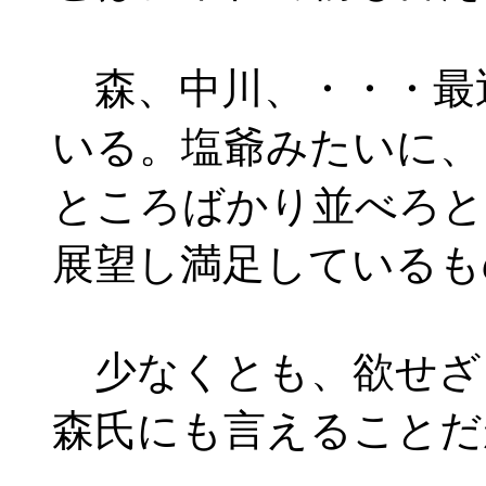
森、中川、・・・最
いる。塩爺みたいに、
ところばかり並べろと
展望し満足しているも
少なくとも、欲せざ
森氏にも言えることだ