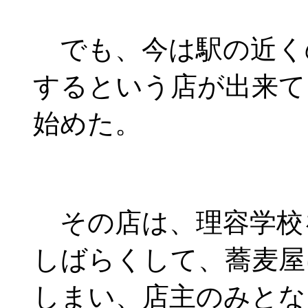
でも、今は駅の近く
するという店が出来て
始めた。
その店は、理容学校
しばらくして、蕎麦屋
しまい、店主のみとな