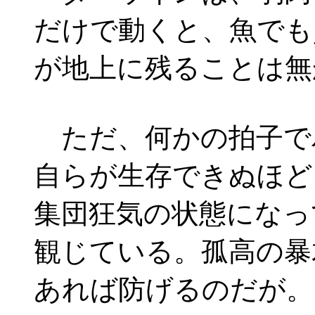
だけで動くと、魚でも
が地上に残ることは無
ただ、何かの拍子で
自らが生存できぬほど
集団狂気の状態になっ
観じている。孤高の暴
あれば防げるのだが。