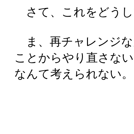
さて、これをどうし
ま、再チャレンジな
ことからやり直さない
なんて考えられない。