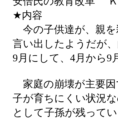
安倍氏の教育改革 
★内容
今の子供達が、親を
言い出したようだが、
9月にして、4月から
家庭の崩壊が主要因
子が育ちにくい状況な
として子孫が残ってい