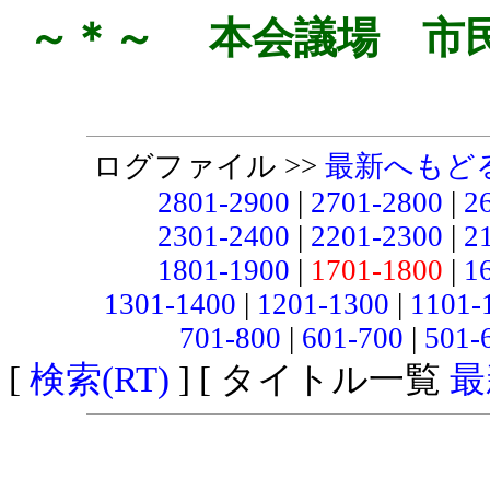
～＊～ 本会議場 市
ログファイル >>
最新へもど
2801-2900
|
2701-2800
|
2
2301-2400
|
2201-2300
|
2
1801-1900
|
1701-1800
|
1
1301-1400
|
1201-1300
|
1101-
701-800
|
601-700
|
501-
[
検索(RT)
] [ タイトル一覧
最