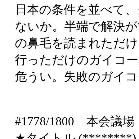
日本の条件を並べて、
ないか。半端で解決が
の鼻毛を読まれただけ
行っただけのガイコー
危うい。失敗のガイコ
#1778/1800 
★タイトル (********) 06