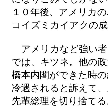
１０年後、アメリカの
コイズミカイアクの成
アメリカなど強い者
では、キツネ。他の政
橋本内閣ができた時の
冷遇されると訴えて、
先輩総理を切り捨てる