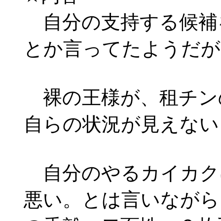
自分の支持する候補
とか言ってたようだが
裸の王様が、租チン
自らの状況が見えない
自分のやるカイカク
悪い。とは言いながら