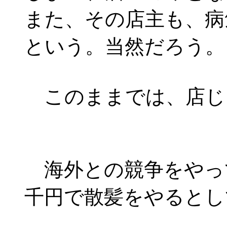
また、その店主も、病
という。当然だろう。
このままでは、店じ
海外との競争をやっ
千円で散髪をやるとし