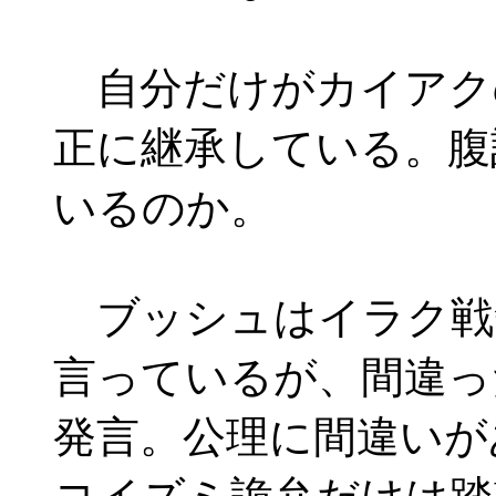
自分だけがカイアク
正に継承している。腹
いるのか。
ブッシュはイラク戦
言っているが、間違っ
発言。公理に間違いが