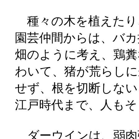
種々の木を植えたり
園芸仲間からは、バカ
畑のように考え、鶏糞
わいて、猪が荒らしに
せず、根を切断しない
江戸時代まで、人もそ
ダーウインは、弱肉