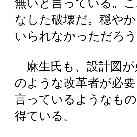
無いと言っている。こ
なした破壊だ。穏やか
いられなかっただろう
麻生氏も、設計図が
のような改革者が必要
言っているようなもの
得ている。