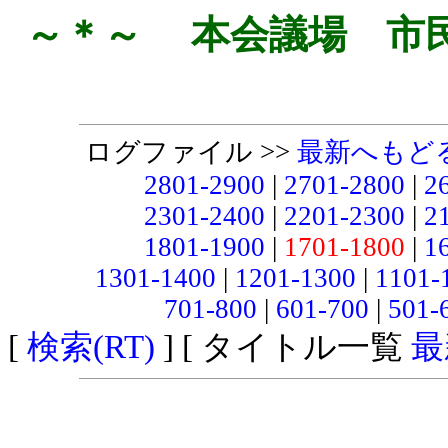
～＊～ 本会議場 市
ログファイル >>
最新へもど
2801-2900
|
2701-2800
|
2
2301-2400
|
2201-2300
|
2
1801-1900
|
1701-1800
|
1
1301-1400
|
1201-1300
|
1101-
701-800
|
601-700
|
501-
[
検索(RT)
] [ タイトル一覧
最