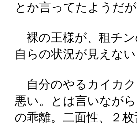
とか言ってたようだが
裸の王様が、租チン
自らの状況が見えない
自分のやるカイカク
悪い。とは言いながら
の乖離。二面性、２枚