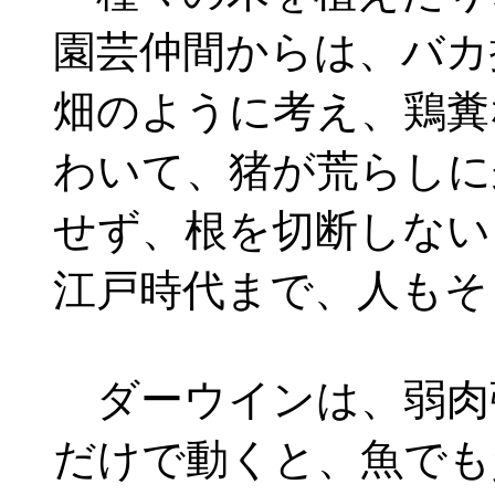
園芸仲間からは、バカ
畑のように考え、鶏糞
わいて、猪が荒らしに
せず、根を切断しない
江戸時代まで、人もそ
ダーウインは、弱肉
だけで動くと、魚でも