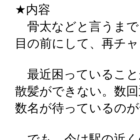
★内容
骨太などと言うまで
目の前にして、再チャ
最近困っていること
散髪ができない。数回
数名が待っているのが
でも、今は駅の近く