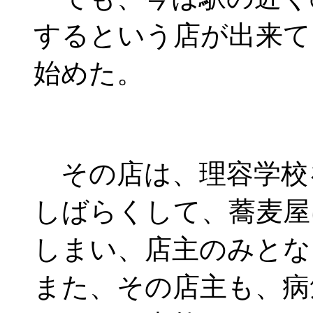
するという店が出来て
始めた。
その店は、理容学校
しばらくして、蕎麦屋
しまい、店主のみとな
また、その店主も、病