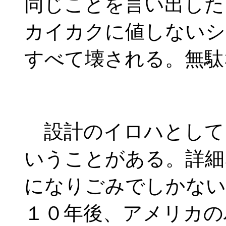
同じことを言い出した
カイカクに値しないシ
すべて壊される。無駄
設計のイロハとして
いうことがある。詳細
になりごみでしかない
１０年後、アメリカの