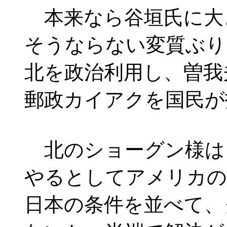
本来なら谷垣氏に大
そうならない変質ぶり
北を政治利用し、曽我
郵政カイアクを国民が
北のショーグン様は
やるとしてアメリカの
日本の条件を並べて、