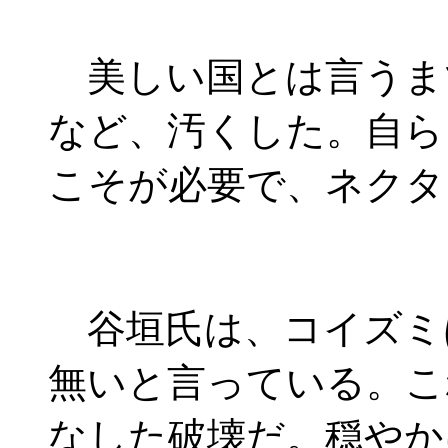
美しい国とは言うま
など、汚くした。自ら
こそが必要で、ネクタ
谷垣氏は、コイズミ
無いと言っている。こ
なした破壊だ。穏やか