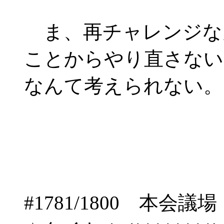
ま、再チャレンジな
ことからやり直さない
なんて考えられない。
#1781/1800 