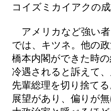
コイズミカイアクの成
アメリカなど強い者
では、キツネ。他の政
橋本内閣ができた時の
冷遇されると訴えて、
先輩総理を切り捨てる
展望があり、偏りが無