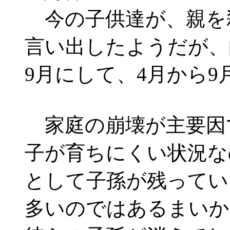
今の子供達が、親を
言い出したようだが、
9月にして、4月から
家庭の崩壊が主要因
子が育ちにくい状況な
として子孫が残ってい
多いのではあるまいか