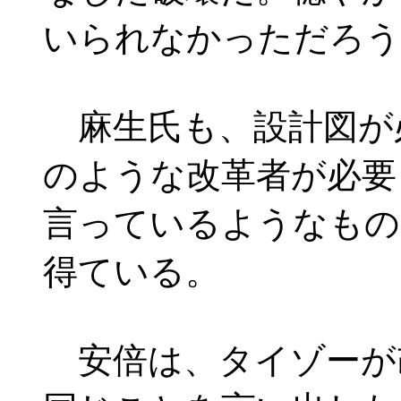
いられなかっただろう
麻生氏も、設計図が
のような改革者が必要
言っているようなもの
得ている。
安倍は、タイゾーが