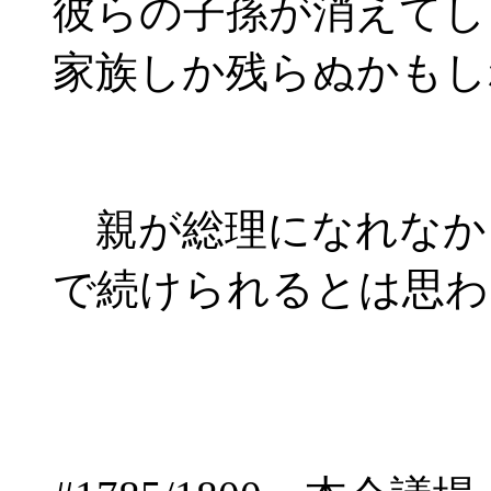
彼らの子孫が消えてし
家族しか残らぬかもし
親が総理になれなか
で続けられるとは思わ