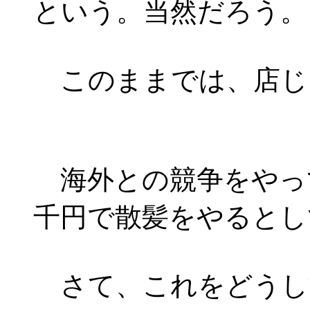
という。当然だろう。
このままでは、店じ
海外との競争をやっ
千円で散髪をやるとし
さて、これをどうし