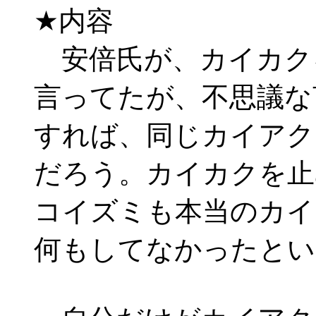
★内容
安倍氏が、カイカク
言ってたが、不思議な
すれば、同じカイアク
だろう。カイカクを止
コイズミも本当のカイ
何もしてなかったとい