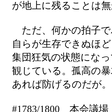
が地上に残ることは無
ただ、何かの拍子で
自らが生存できぬほど
集団狂気の状態になっ
観じている。孤高の暴
あれば防げるのだが。
#1783/1800 