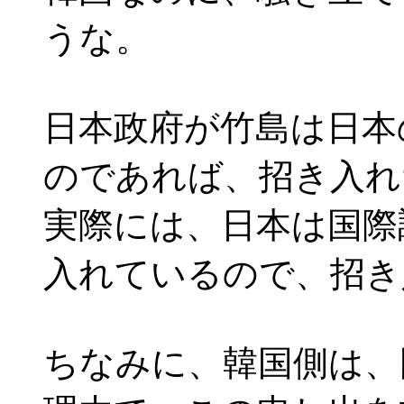
うな。
日本政府が竹島は日本
のであれば、招き入れ
実際には、日本は国際
入れているので、招き
ちなみに、韓国側は、