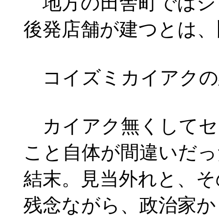
地方の田舎町ではシ
後発店舗が建つとは、
コイズミカイアクの
カイアク無くしてセ
こと自体が間違いだっ
結末。見当外れと、そ
残念ながら、政治家か