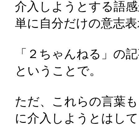
介入しようとする語感
単に自分だけの意志表
「２ちゃんねる」の記
ということで。
ただ、これらの言葉も
に介入しようとはして