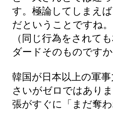
す。極論してしまえば
だということですね。
（同じ行為をされても
ダードそのものですか
韓国が日本以上の軍事
さいがゼロではありま
張がすぐに「まだ奪わ