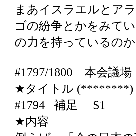
まあイスラエルとアラ
ゴの紛争とかをみてい
の力を持っているのか
#1797/1800 
★タイトル (********) 06/
#1794 補足 S1
★内容