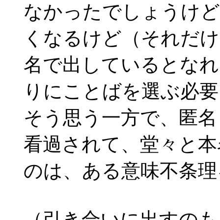
なかったでしょうけど
くなるけど（それだけ
名で出しているとなれ
りにことばを選ぶ必要
そう思う一方で、匿名
看過されて、堂々と本
のは、ある意味不条理
（引き合いに出すのも