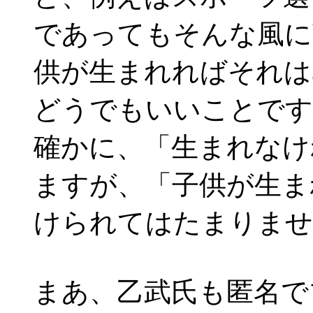
であってもそんな風に
供が生まれればそれは
どうでもいいことです
確かに、「生まれなけ
ますが、「子供が生ま
けられてはたまりませ
まあ、乙武氏も匿名で