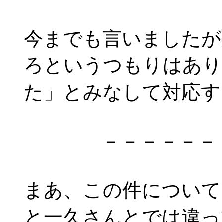
今までも言いましたが
ろというつもりはあり
た」とみなして対応す
－－－－－－－－
まあ、この件について
と一久さんとでは違っ