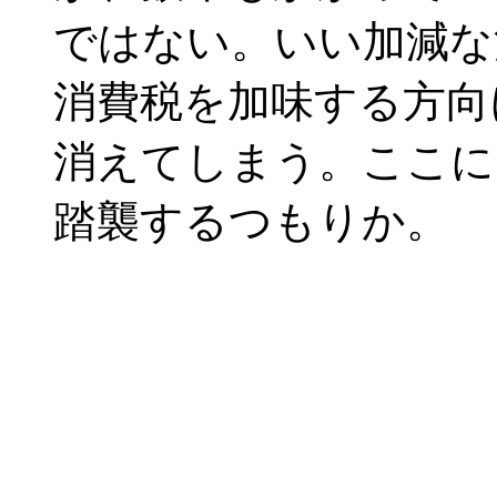
ではない。いい加減な
消費税を加味する方向
消えてしまう。ここに
踏襲するつもりか。