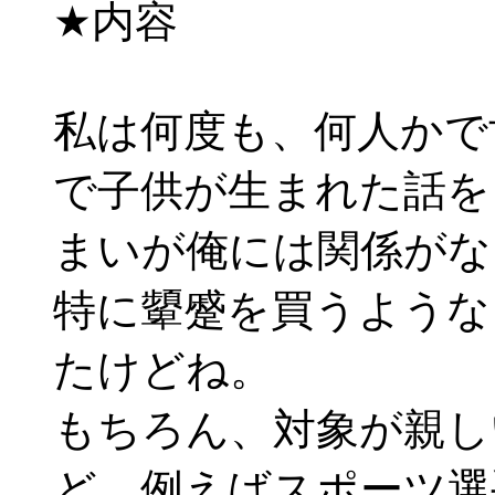
★内容
私は何度も、何人かで
で子供が生まれた話を
まいが俺には関係がな
特に顰蹙を買うような
たけどね。
もちろん、対象が親し
ど、例えばスポーツ選