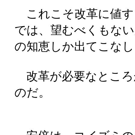
これこそ改革に値す
では、望むべくもない
の知恵しか出てこなし
改革が必要なところ
のだ。