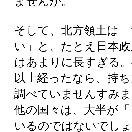
ませんか。
そして、北方領土は「
い」と、たとえ日本政
はあまりに長すぎる。
以上経ったなら、持ち
調べていませんすみま
他の国々は、大半が「
いるのではないでしょ