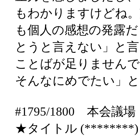
もわかりますけどね。
も個人の感想の発露だ
とうと言えない」と言
ことばが足りませんで
そんなにめでたい」と
#1795/1800 本
★タイトル (********) 06