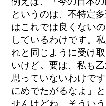
例えば、「今の日本の
というのは、不特定多
はこれでは良くないの
しているわけです。私
れと同じように受け取
いけど。要は、私も乙
思っていないわけです
にめでたがるなよ」と
せんけどね。そういう