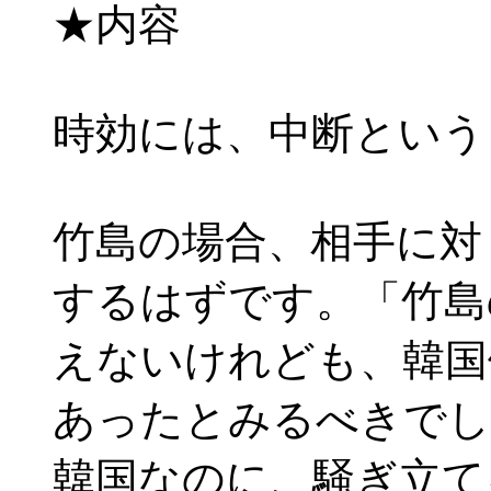
★内容
時効には、中断という
竹島の場合、相手に対
するはずです。「竹島
えないけれども、韓国
あったとみるべきでし
韓国なのに、騒ぎ立て