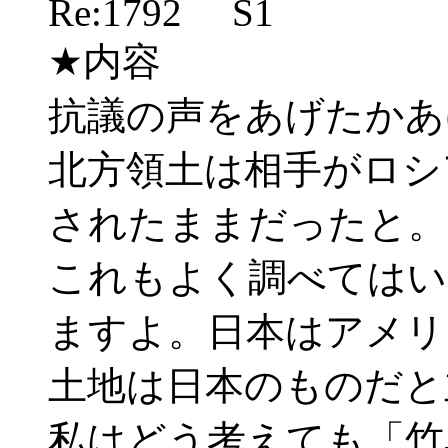
Re:1792 S1
★内容
抗議の声をあげたかあ
北方領土は相手がロシ
されたままだったと。
これもよく調べてはい
ますよ。日本はアメリ
土地は日本のものだと
私はどう考えても「竹