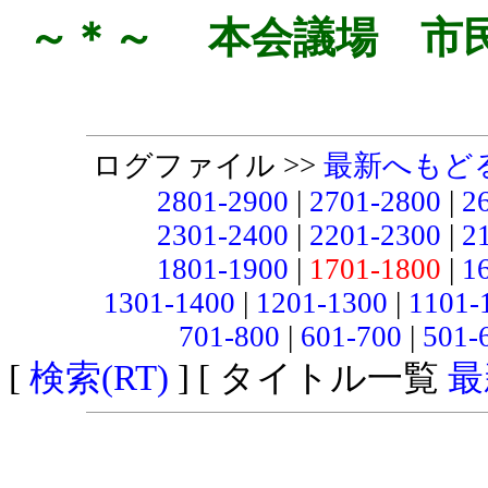
～＊～ 本会議場 市
ログファイル >>
最新へもど
2801-2900
|
2701-2800
|
2
2301-2400
|
2201-2300
|
2
1801-1900
|
1701-1800
|
1
1301-1400
|
1201-1300
|
1101-
701-800
|
601-700
|
501-
[
検索(RT)
] [ タイトル一覧
最