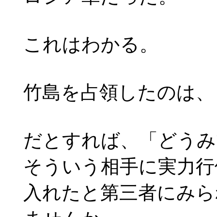
これはわかる。
竹島を占領したのは、
だとすれば、「どうみ
そういう相手に実力行
入れたと第三者にみら