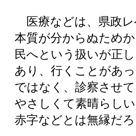
医療などは、県政レ
本質が分からぬためか
民へという扱いが正し
あり、行くことがあっ
ではなく、診察させて
やさしくて素晴らしい
赤字などとは無縁だろ