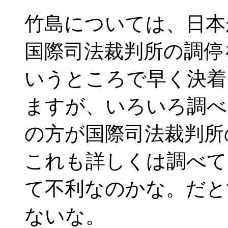
竹島については、日本
国際司法裁判所の調停
いうところで早く決着
ますが、いろいろ調べ
の方が国際司法裁判所
これも詳しくは調べて
て不利なのかな。だと
ないな。