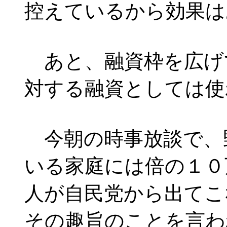
控えているから効果は
あと、融資枠を広げ
対する融資としては使
今朝の時事放談で、
いる家庭には倍の１０
人が自民党から出てこ
その趣旨のことを言わ