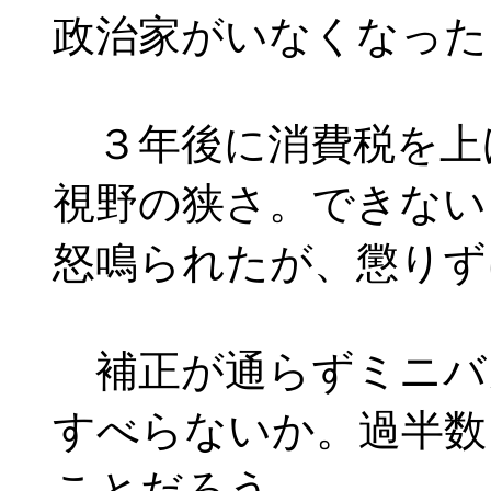
政治家がいなくなった
３年後に消費税を上
視野の狭さ。できない
怒鳴られたが、懲りず
補正が通らずミニバ
すべらないか。過半数
ことだろう。