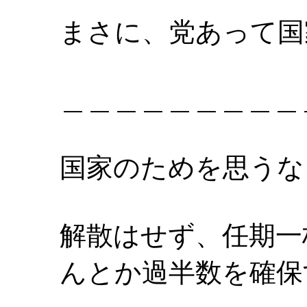
まさに、党あって国
＿＿＿＿＿＿＿＿＿
国家のためを思うな
解散はせず、任期一
んとか過半数を確保