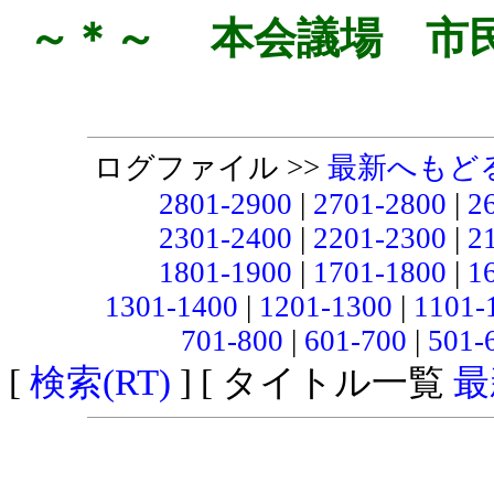
～＊～ 本会議場 市
ログファイル >>
最新へもど
2801-2900
|
2701-2800
|
2
2301-2400
|
2201-2300
|
2
1801-1900
|
1701-1800
|
1
1301-1400
|
1201-1300
|
1101-
701-800
|
601-700
|
501-
[
検索(RT)
] [ タイトル一覧
最