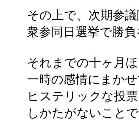
その上で、次期参議
衆参同日選挙で勝負
それまでの十ヶ月ほ
一時の感情にまかせ
ヒステリックな投票
しかたがないことで