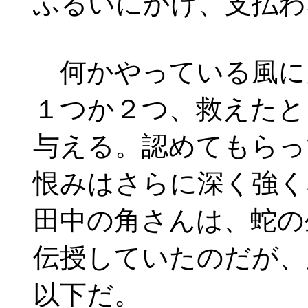
ふるいにかけ、支払わ
何かやっている風に
１つか２つ、救えたと
与える。認めてもらっ
恨みはさらに深く強く
田中の角さんは、蛇の
伝授していたのだが、
以下だ。