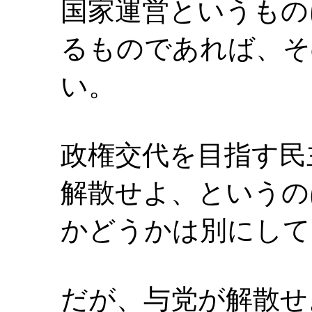
国家運営というもの
るものであれば、そ
い。
政権交代を目指す民
解散せよ、というの
かどうかは別にして
だが、与党が解散せ