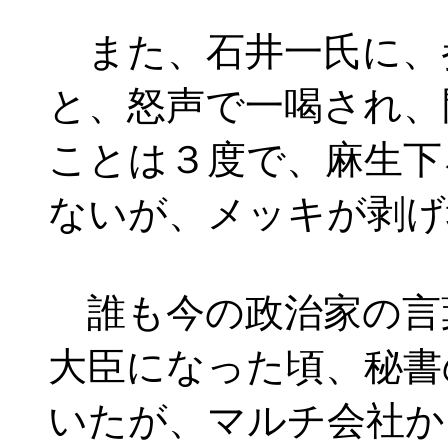
また、石井一氏に、参
と、怒声で一喝され、
ことは３度で、麻生下
ないが、メッキが剥げ
誰も今の政治家の言
大臣になった頃、秘書
いたが、マルチ会社か