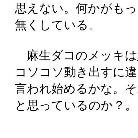
思えない。何かがもっ
無くしている。
麻生ダコのメッキは
コソコソ動き出すに違
言われ始めるかな。そ
と思っているのか？。