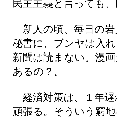
民主主義と言っても、
新人の頃、毎日の岩
秘書に、ブンヤは入れ
新聞は読まない。漫画
あるの？。
経済対策は、１年遅
頑張る。そういう窮地