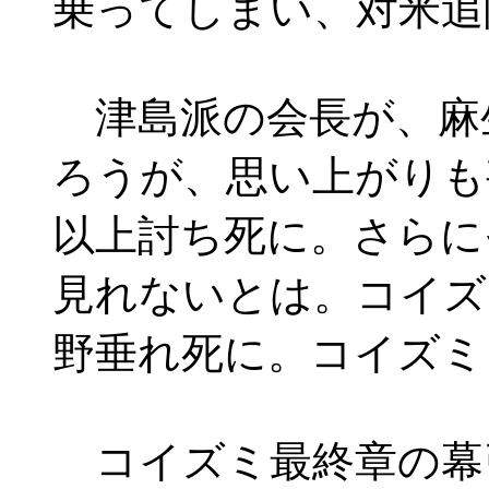
乗ってしまい、対米追
津島派の会長が、麻
ろうが、思い上がりも
以上討ち死に。さらに
見れないとは。コイズ
野垂れ死に。コイズミ
コイズミ最終章の幕