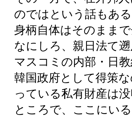
のではという話もある
身柄自体はそのままで
なにしろ、親日法て遡
マスコミの内部・日教
韓国政府として得策な
っている私有財産は没
ところで、ここにいる