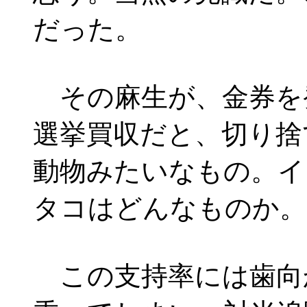
だった。
その麻生が、金券を
選挙買収だと、切り捨
動物みたいなもの。イ
タコはどんなものか。
この支持率には歯向