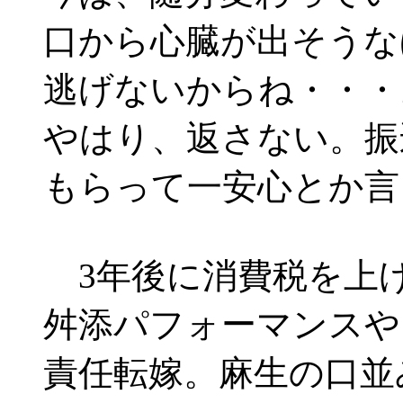
口から心臓が出そうな
逃げないからね・・・
やはり、返さない。振
もらって一安心とか言
3年後に消費税を上げ
舛添パフォーマンスや
責任転嫁。麻生の口並