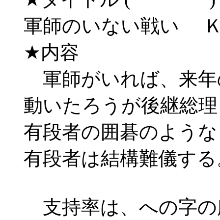
軍師のいない戦い 
★内容
軍師がいれば、来年
動いたろうが後継総理
有段者の囲碁のような
有段者は結構難儀する
支持率は、への字の