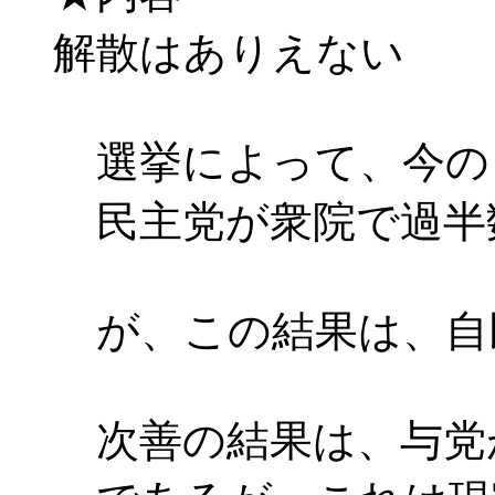
解散はありえない
選挙によって、今の
民主党が衆院で過半
が、この結果は、自
次善の結果は、与党