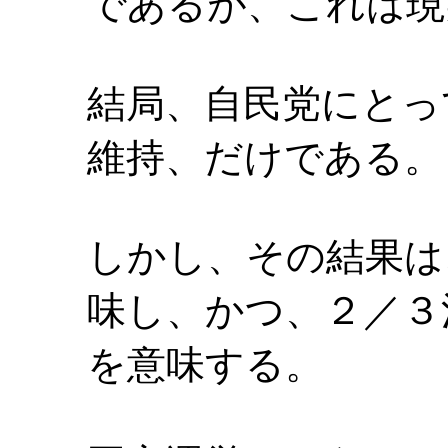
であるが、これは現
結局、自民党にとっ
維持、だけである。
しかし、その結果は
味し、かつ、２／３
を意味する。