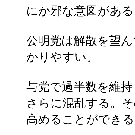
にか邪な意図がある
公明党は解散を望ん
かりやすい。
与党で過半数を維持
さらに混乱する。そ
高めることができる