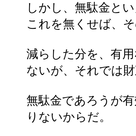
しかし、無駄金とい
これを無くせば、そ
減らした分を、有用
ないが、それでは財
無駄金であろうが有
りないからだ。