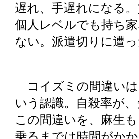
遅れ、手遅れになる。
個人レベルでも持ち家
ない。派遣切りに遭っ
コイズミの間違いは
いう認識。自殺率が、
この間違いを、麻生も
乗るまでは時間がかか