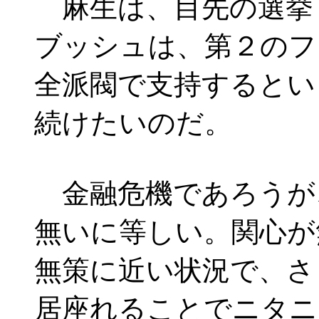
麻生は、目先の選挙
ブッシュは、第２のフ
全派閥で支持するとい
続けたいのだ。
金融危機であろうが
無いに等しい。関心が
無策に近い状況で、さ
居座れることでニタニ