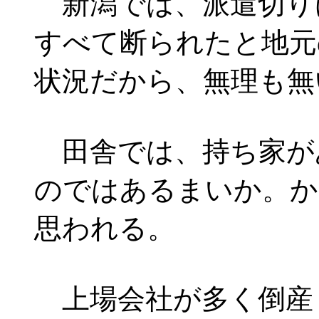
新潟では、派遣切り
すべて断られたと地元
状況だから、無理も無
田舎では、持ち家が
のではあるまいか。か
思われる。
上場会社が多く倒産