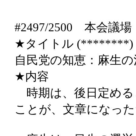
#2497/2500 
★タイトル (********) 09/
自民党の知恵：麻生の
★内容
時期は、後日定める
ことが、文章になった