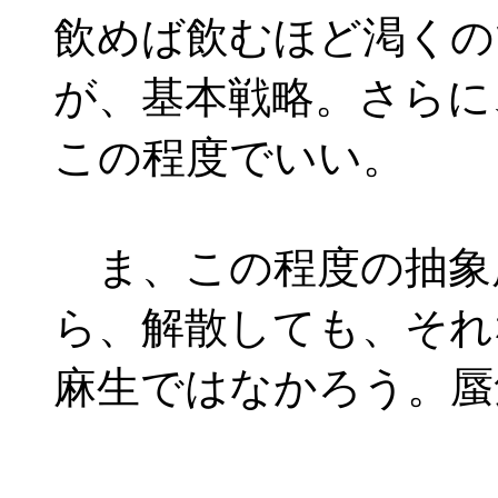
飲めば飲むほど渇くの
が、基本戦略。さらに
この程度でいい。
ま、この程度の抽象
ら、解散しても、それ
麻生ではなかろう。蜃