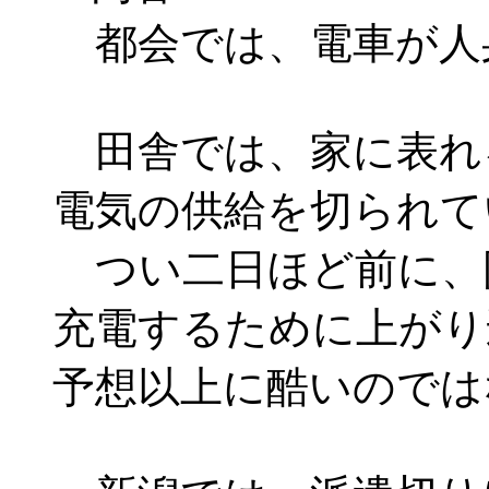
都会では、電車が人
田舎では、家に表れ
電気の供給を切られて
つい二日ほど前に、
充電するために上がり
予想以上に酷いのでは