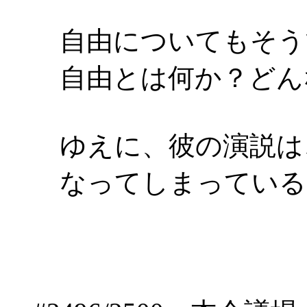
自由についてもそう
自由とは何か？どん
ゆえに、彼の演説は
なってしまっている