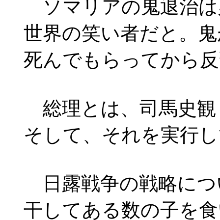
ソマリアの鬼退治は
世界の笑い者だと。鬼
死んでもらってから反
総理とは、司馬史観
そして、それを実行し
日露戦争の戦略につ
干してある数の子を食