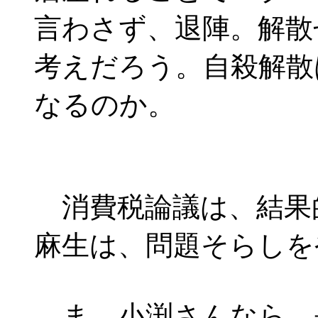
言わさず、退陣。解散
考えだろう。自殺解散
なるのか。
消費税論議は、結果
麻生は、問題そらしを
ま、小渕さんなら、