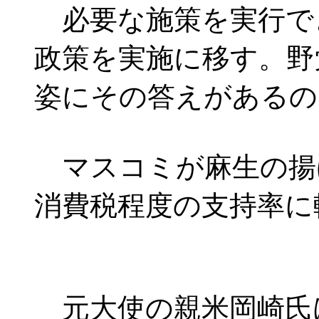
必要な施策を実行で
政策を実施に移す。野
姿にその答えがあるの
マスコミが麻生の揚
消費税程度の支持率に
元大使の親米岡崎氏