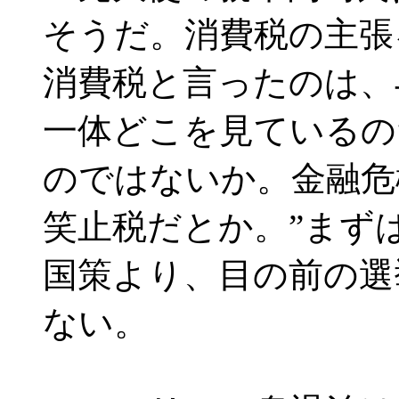
そうだ。消費税の主張
消費税と言ったのは、
一体どこを見ているの
のではないか。金融危
笑止税だとか。”まず
国策より、目の前の選
ない。