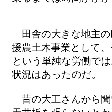
田舎の大きな地主の
援農土木事業として、
という単純な労働では
状況はあったのだ。
昔の大工さんから聞