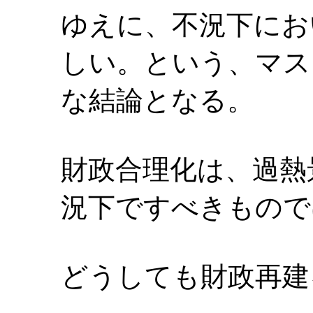
ゆえに、不況下にお
しい。という、マス
な結論となる。
財政合理化は、過熱
況下ですべきもので
どうしても財政再建