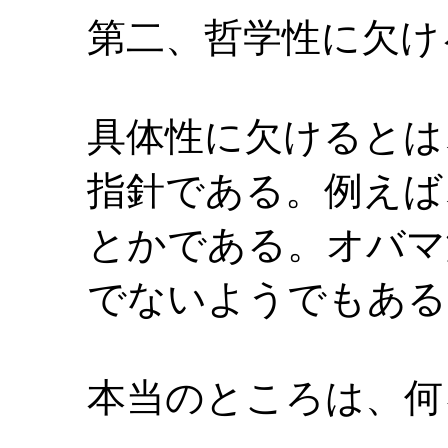
第二、哲学性に欠け
具体性に欠けるとは
指針である。例えば
とかである。オバマ
でないようでもある
本当のところは、何