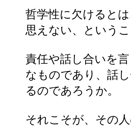
哲学性に欠けるとは
思えない、というこ
責任や話し合いを言
なものであり、話し
るのであろうか。
それこそが、その人