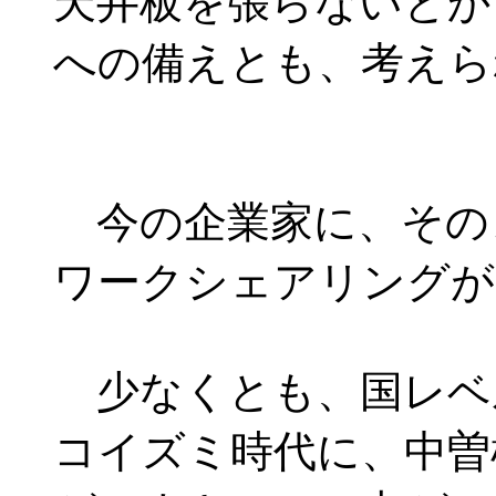
天井板を張らないとか
への備えとも、考えら
今の企業家に、その
ワークシェアリングが
少なくとも、国レベ
コイズミ時代に、中曽