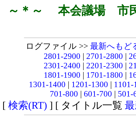
～＊～ 本会議場 市
ログファイル >>
最新へもど
2801-2900
|
2701-2800
|
2
2301-2400
|
2201-2300
|
2
1801-1900
|
1701-1800
|
1
1301-1400
|
1201-1300
|
1101-
701-800
|
601-700
|
501-
[
検索(RT)
] [ タイトル一覧
最