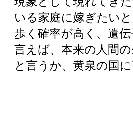
現象として現れてきた
いる家庭に嫁ぎたいと
歩く確率が高く、遺伝
言えば、本来の人間の
と言うか、黄泉の国に