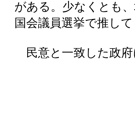
がある。少なくとも、
国会議員選挙で推して
民意と一致した政府