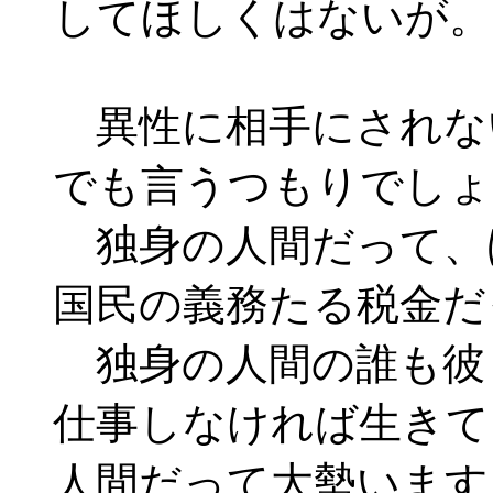
してほしくはないが。
異性に相手にされな
でも言うつもりでしょ
独身の人間だって、
国民の義務たる税金だ
独身の人間の誰も彼
仕事しなければ生きて
人間だって大勢います