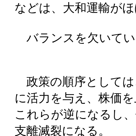
などは、大和運輸がほ
バランスを欠いてい
政策の順序としては
に活力を与え、株価を
これらが逆になるし、
支離滅裂になる。