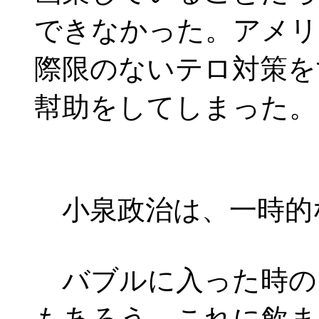
できなかった。アメリ
際限のないテロ対策を
幇助をしてしまった。
小泉政治は、一時的
バブルに入った時の
もあろう。これに飲ま