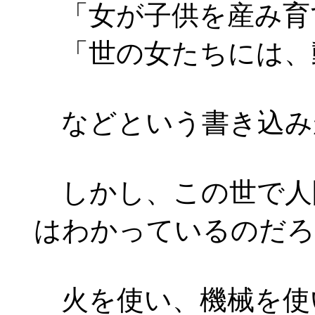
「女が子供を産み育
「世の女たちには、
などという書き込み
しかし、この世で人間
はわかっているのだろ
火を使い、機械を使