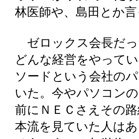
林医師や、島田とか言
ゼロックス会長だっ
どんな経営をやってい
ソードという会社のパ
いた。今やパソコンの
前にＮＥＣさえその路
本流を見ていた人はあ