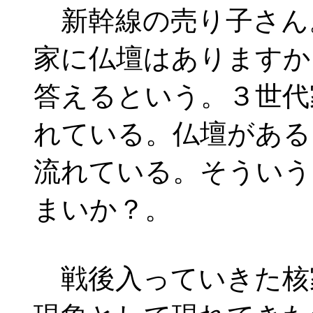
新幹線の売り子さん
家に仏壇はありますか
答えるという。３世代
れている。仏壇がある
流れている。そういう
まいか？。
戦後入っていきた核