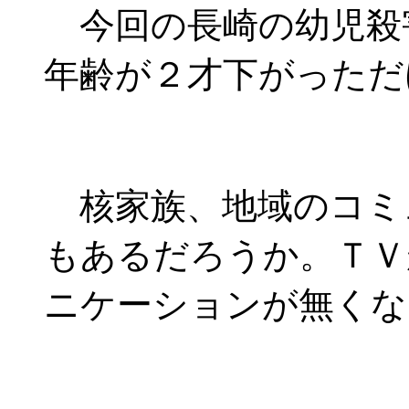
今回の長崎の幼児殺
年齢が２才下がっただ
核家族、地域のコミ
もあるだろうか。ＴＶ
ニケーションが無くな