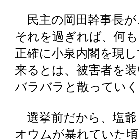
民主の岡田幹事長が
それを過ぎれば、何も
正確に小泉内閣を現し
来るとは、被害者を装
バラバラと散っていく
選挙前だから、塩爺
オウムが暴れていた頃