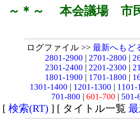
～＊～ 本会議場 市
ログファイル >>
最新へもど
2801-2900
|
2701-2800
|
2
2301-2400
|
2201-2300
|
2
1801-1900
|
1701-1800
|
1
1301-1400
|
1201-1300
|
1101-
701-800
|
601-700
|
501-
[
検索(RT)
] [ タイトル一覧
最