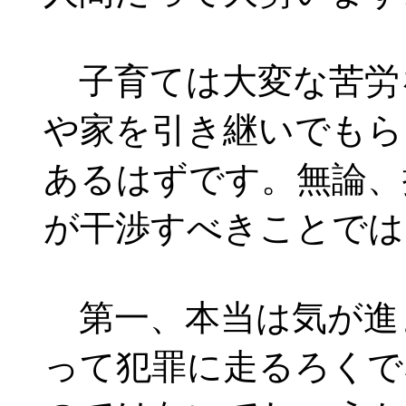
子育ては大変な苦労
や家を引き継いでもら
あるはずです。無論、
が干渉すべきことでは
第一、本当は気が進
って犯罪に走るろくで