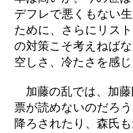
デフレで悪くもない生
ために、さらにリスト
の対策こそ考えねばな
空しさ、冷たさを感じ
加藤の乱では、加藤
票が読めないのだろう
降ろされたり、森氏も