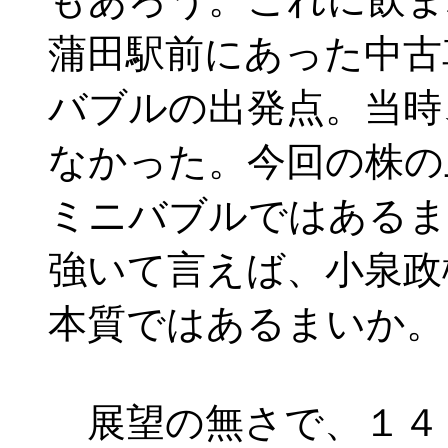
蒲田駅前にあった中古
バブルの出発点。当時
なかった。今回の株の
ミニバブルではあるま
強いて言えば、小泉政
本質ではあるまいか。
展望の無さで、１４