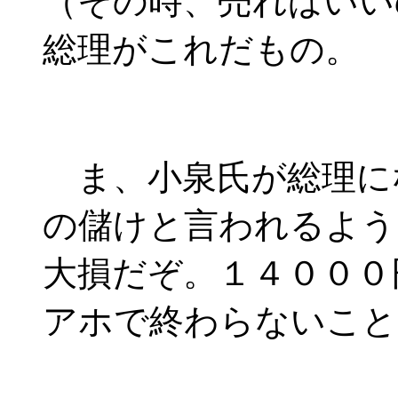
（その時、売ればいい
総理がこれだもの。
ま、小泉氏が総理に
の儲けと言われるよう
大損だぞ。１４０００
アホで終わらないこと