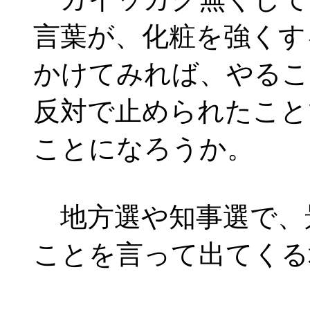
言葉が、化粧を強くす
かけてみれば、やるこ
反対で止められたこと
ことになろうか。
地方選や知事選で、
ことを言って出てくる