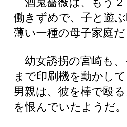
酒鬼薔薇は、もう２
働きずめで、子と遊ぶ
薄い一種の母子家庭だ
幼女誘拐の宮崎も、
まで印刷機を動かして
男親は、彼を棒で殴る
を恨んでいたようだ。