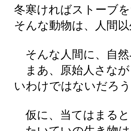
冬寒ければストーブを
そんな動物は、人間以
そんな人間に、自然
まあ、原始人さなが
いわけではないだろう
仮に、当てはまると
たいていの生き物は