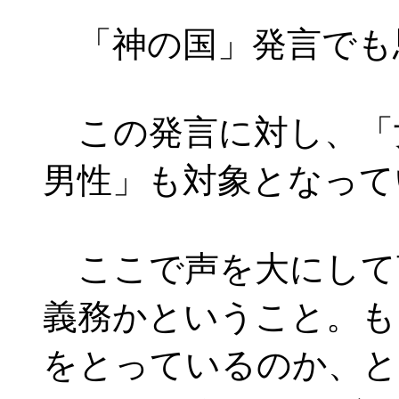
「神の国」発言でも
この発言に対し、「
男性」も対象となって
ここで声を大にして
義務かということ。も
をとっているのか、と