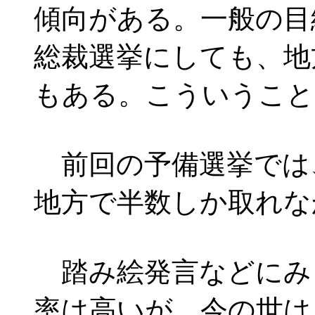
傾向がある。一般の目
総裁選挙にしても、地
もある。こういうこと
前回の予備選挙では
地方で半数しか取れな
踏み絵発言などにみ
率は高いが、今の世は