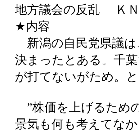
地方議会の反乱 Ｋ
★内容
新潟の自民党県議は
決まったとある。千葉
が打てないがため。と
”株価を上げるための
景気も何も考えてなか