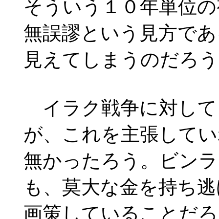
そういう１０年単位の
無誤謬という見方であ
見えてしまうのだろう
イラク戦争に対して
が、これを主張してい
無かったろう。ビンラ
も、莫大な金を持ち逃
画策していることだろ