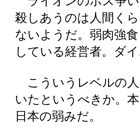
ライオンのボス争い
殺しあうのは人間くら
ないようだ。弱肉強食
している経営者。ダイ
こういうレベルの人
いたというべきか。本
日本の弱みだ。