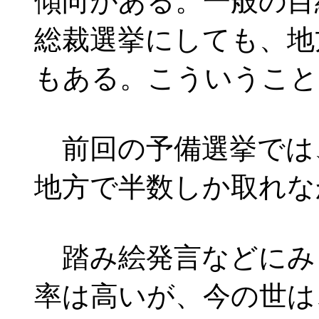
傾向がある。一般の目
総裁選挙にしても、地
もある。こういうこと
前回の予備選挙では
地方で半数しか取れな
踏み絵発言などにみ
率は高いが、今の世は