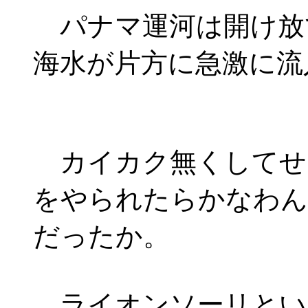
パナマ運河は開け放
海水が片方に急激に流
カイカク無くしてせ
をやられたらかなわん
だったか。
ライオンソーリとい