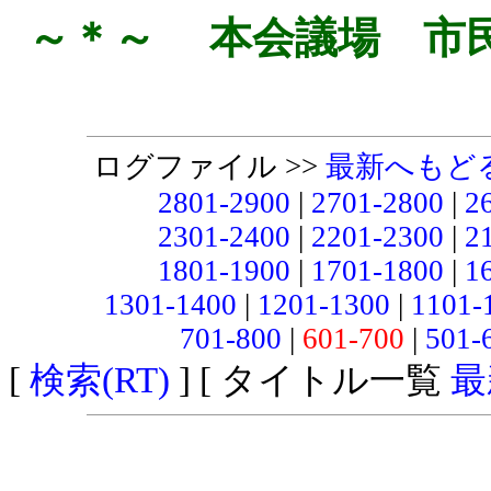
～＊～ 本会議場 市
ログファイル >>
最新へもど
2801-2900
|
2701-2800
|
2
2301-2400
|
2201-2300
|
2
1801-1900
|
1701-1800
|
1
1301-1400
|
1201-1300
|
1101-
701-800
|
601-700
|
501-
[
検索(RT)
] [ タイトル一覧
最