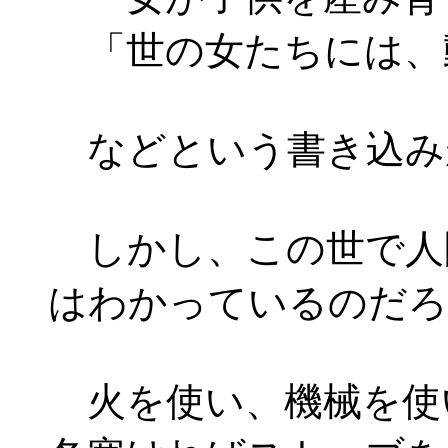
「世の女たちには、
などという書き込み
しかし、この世で人間
はわかっているのだろ
火を使い、機械を使