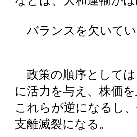
などは、大和運輸がほ
バランスを欠いてい
政策の順序としては
に活力を与え、株価を
これらが逆になるし、
支離滅裂になる。