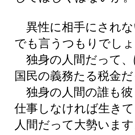
異性に相手にされな
でも言うつもりでしょ
独身の人間だって、
国民の義務たる税金だ
独身の人間の誰も彼
仕事しなければ生きて
人間だって大勢います