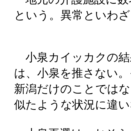
という。異常といわざ
小泉カイッカクの結
は、小泉を推さない。
新潟だけのことではな
似たような状況に違い