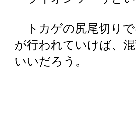
トカゲの尻尾切りで
が行われていけば、混
いいだろう。