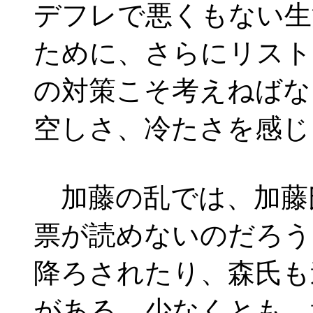
デフレで悪くもない生
ために、さらにリスト
の対策こそ考えねばな
空しさ、冷たさを感じ
加藤の乱では、加藤
票が読めないのだろう
降ろされたり、森氏も
がある。少なくとも、