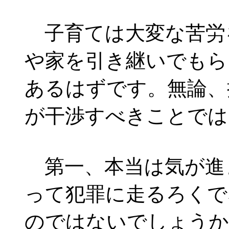
子育ては大変な苦労
や家を引き継いでもら
あるはずです。無論、
が干渉すべきことでは
第一、本当は気が進
って犯罪に走るろくで
のではないでしょうか