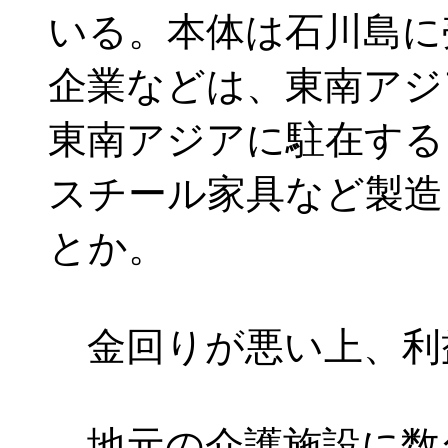
いる。本体は石川島に
企業などは、東南アジ
東南アジアに駐在する
スチール家具など製造
とか。
金回りが悪い上、利
地元の介護施設に数