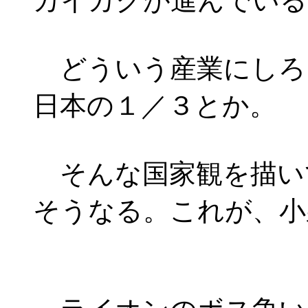
カイカクが進んでいる
どういう産業にしろ
日本の１／３とか。
そんな国家観を描い
そうなる。これが、小