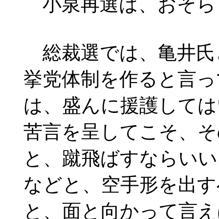
小泉再選は、おそら
総裁選では、亀井氏
挙党体制を作ると言っ
は、盛んに援護しては
苦言を呈してこそ、そ
と、蹴飛ばすならいい
などと、空手形を出す
と、面と向かって言え