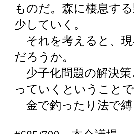
ものだ。森に棲息する
少していく。
それを考えると、現
だろうか。
少子化問題の解決策
っていくということで
金で釣ったり法で縛