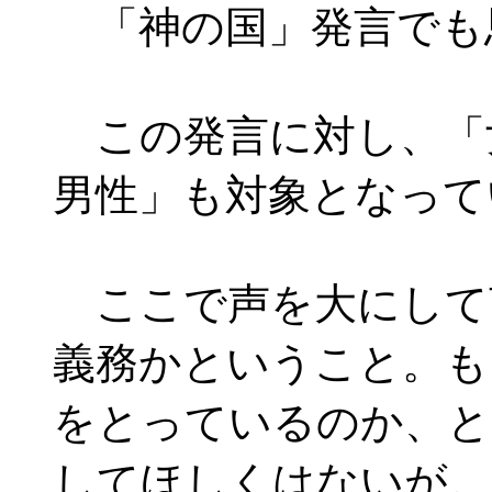
「神の国」発言でも
この発言に対し、「
男性」も対象となって
ここで声を大にして
義務かということ。も
をとっているのか、と
してほしくはないが。