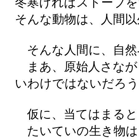
冬寒ければストーブを
そんな動物は、人間以
そんな人間に、自然
まあ、原始人さなが
いわけではないだろう
仮に、当てはまると
たいていの生き物は