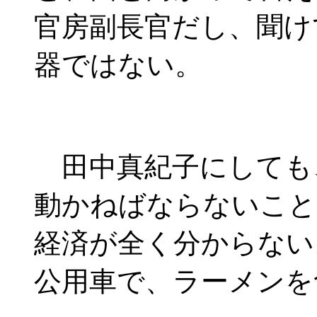
官房副長官だし、聞け
器ではない。
田中真紀子にしても
動かねばならないこと
経済が全く分からない
公用車で、ラーメンを