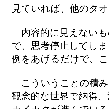
見ていれば、他のタオ
内容的に見えないも
で、思考停止してしま
例をあげるだけで、こ
こういうことの積み
観念的な世界で納得、