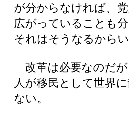
が分からなければ、党
広がっていることも分
それはそうなるからい
改革は必要なのだが
人が移民として世界に
ない。