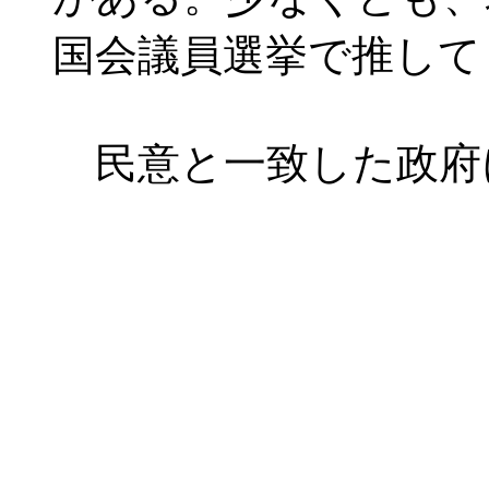
国会議員選挙で推して
民意と一致した政府