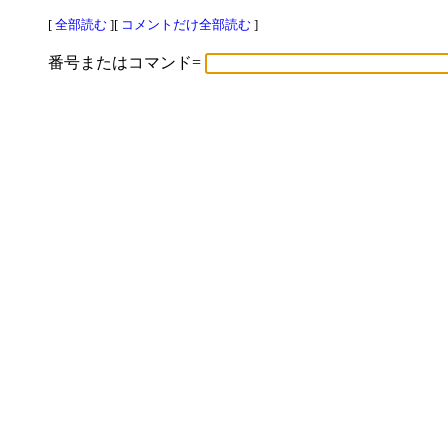
[
全部読む
][
コメントだけ全部読む
]
番号またはコマンド=