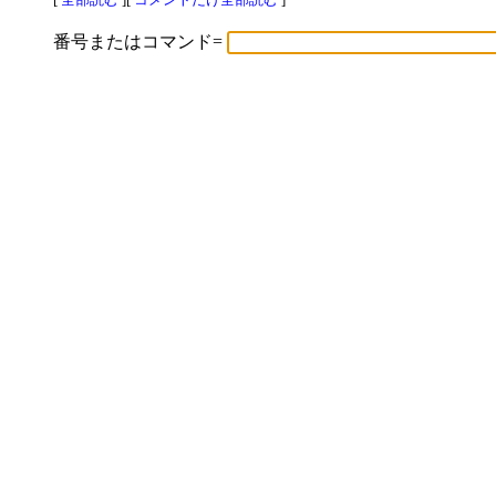
番号またはコマンド=