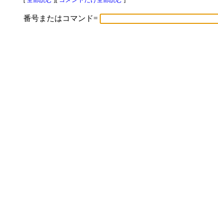
番号またはコマンド=