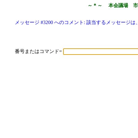
～＊～ 本会議場 市
メッセージ #3200 へのコメント: 該当するメッセージ
番号またはコマンド=