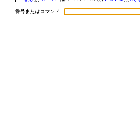
番号またはコマンド=