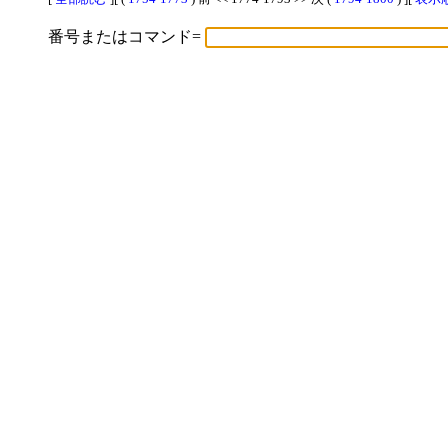
番号またはコマンド=