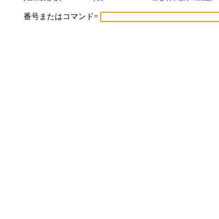
番号またはコマンド=