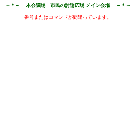
～＊～ 本会議場 市民の討論広場 メイン会場 ～＊～
番号またはコマンドが間違っています。