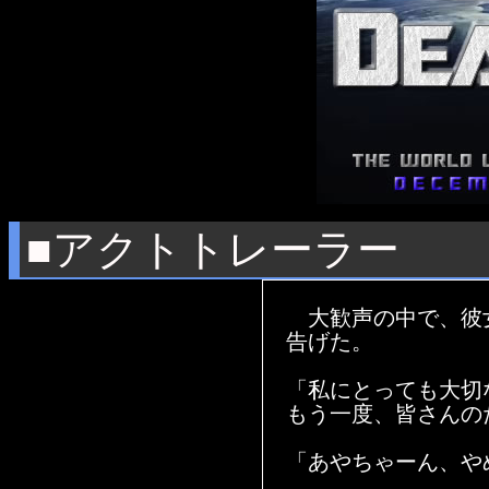
■アクトトレーラー
大歓声の中で、彼
告げた。
「私にとっても大切
もう一度、皆さんの
「あやちゃーん、や