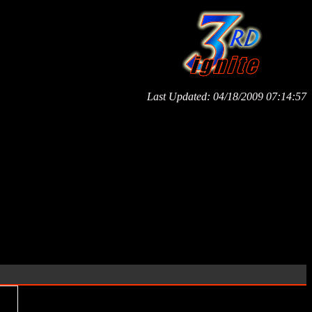
Last Updated:
04/18/2009 07:14:57