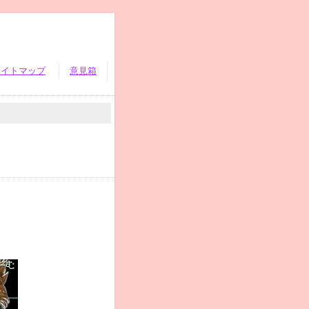
サイトマップ
意見箱