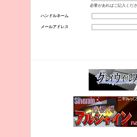
必要があればご記入くだ
ハンドルネーム
メールアドレス