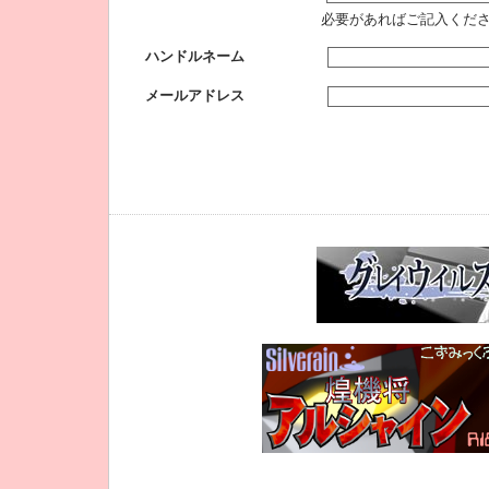
必要があればご記入くだ
ハンドルネーム
メールアドレス