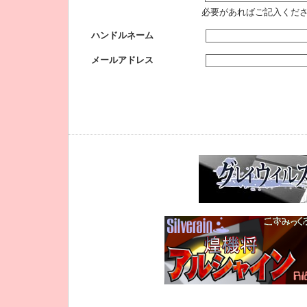
必要があればご記入くだ
ハンドルネーム
メールアドレス