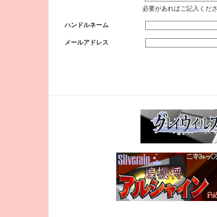
必要があればご記入くだ
ハンドルネーム
メールアドレス