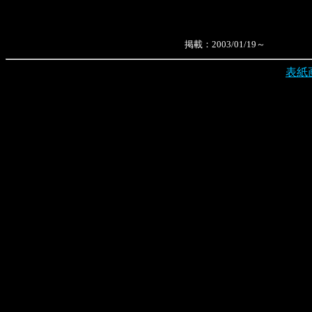
掲載：2003/01/19～
表紙