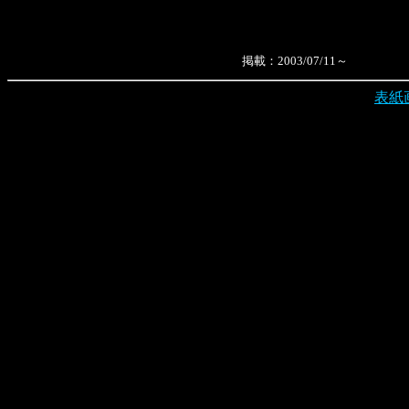
掲載：2003/07/11～
表紙