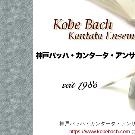
神戸バッハ・カンタータ・アン
https://www.kobebach.com
に