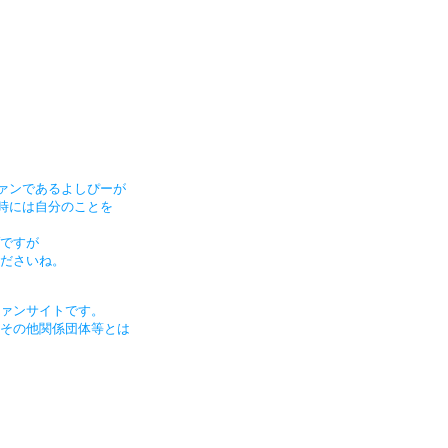
ファンであるよしぴーが
、時には自分のことを
ですが
ださいね。
ァンサイトです。
その他関係団体等とは