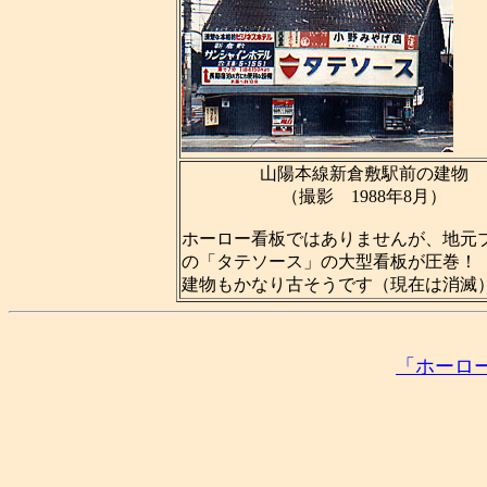
山陽本線新倉敷駅前の建物
（撮影 1988年8月）
ホーロー看板ではありませんが、地元
の「タテソース」の大型看板が圧巻！
建物もかなり古そうです（現在は消滅
「ホーロ