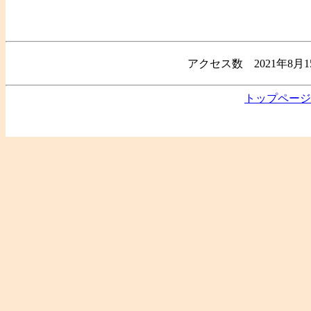
アクセス数 2021年8月
トップページ