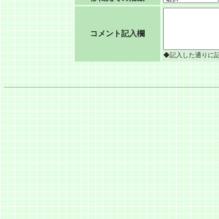
コメント記入欄
◆記入した通りに