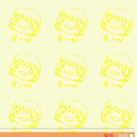
返信
削除