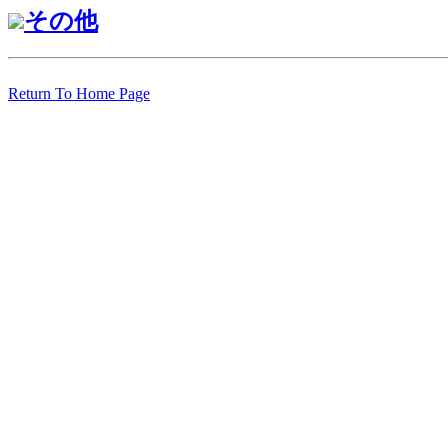
その他
Return To Home Page