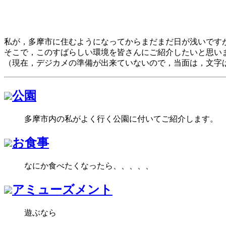
私が，多摩市に住むようになってからまだまだ日が浅いです
そこで，このすばらしい環境を皆さんにご紹介したいと思い
（現在，デジカメの準備が出来ていないので，当面は，文字
公園
多摩市内の私がよく行く公園に付いてご紹介します。
お食事
なにか食べたくなったら、、、、、
アミューズメント
遊ぶなら