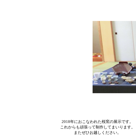
2018年におこなわれた桜窯の展示です。
これからも頑張って制作してまいります。
またぜひお越しください。