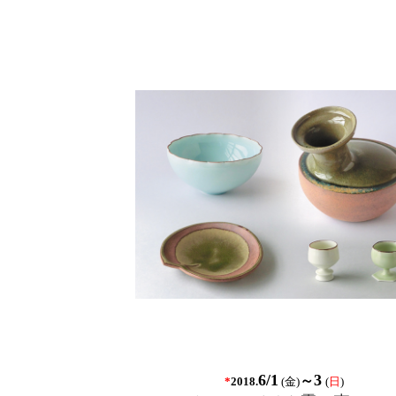
6/
1
3
～
*
(金
)
(
日
)
2018.