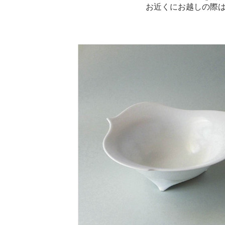
お近くにお越しの際