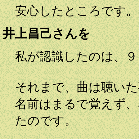
安心したところです。
井上昌己さんを
私が認識したのは、９
それまで、曲は聴いた
名前はまるで覚えず、
たのです。