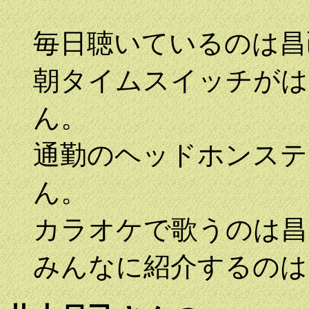
毎日聴いているのは昌
朝タイムスイッチがは
ん。
通勤のヘッドホンステ
ん。
カラオケで歌うのは昌
みんなに紹介するのは