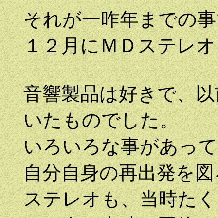
それが一昨年までの事
１２月にＭＤステレオ
音響製品は好きで、以
いたものでした。
いろいろな事があって
自分自身の再出発を図
ステレオも、当時たく