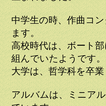
中学生の時、作曲コン
ます。
高校時代は、ボート部
組んでいたようです。
大学は、哲学科を卒業
アルバムは、ミニアル