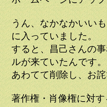
うん、なかなかいいも
に入っていました。
すると、昌己さんの事
ルが来ていたんです。
あわてて削除し、お詫
著作権・肖像権に対す