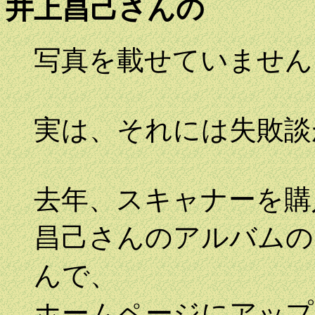
井上昌己さんの
写真を載せていません
実は、それには失敗談
去年、スキャナーを購
昌己さんのアルバムの
んで、
ホームページにアップ