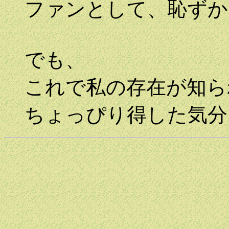
ファンとして、恥ずか
でも、
これで私の存在が知ら
ちょっぴり得した気分