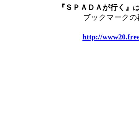
『ＳＰＡＤＡが行く』
ブックマークの
http://www20.free