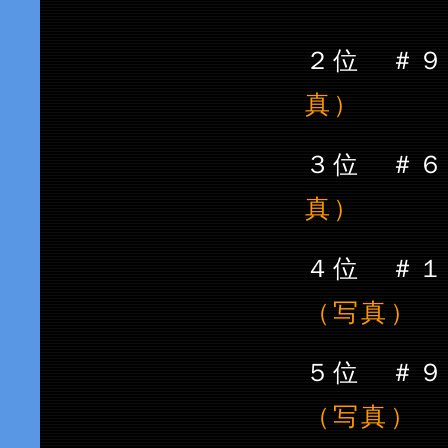
２位 
真）
３位 
真）
４位 ＃
（写真）
５位 
（写真）